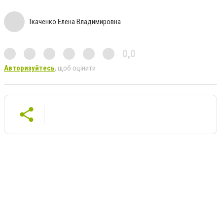
Ткаченко Елена Владимировна
0,0
Авторизуйтесь
, щоб оцінити