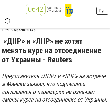
Рус
18:20, 5 вересня 2014 р.
«ДНР» и «ЛНР» не хотят
менять курс на отсоединение
от Украины - Reuters
Представитель «ДНР» и «ЛНР» на встрече
в Минске заявил, что подписание
соглашения о перемирии не означает
смены курса на отсоединение от Украины.