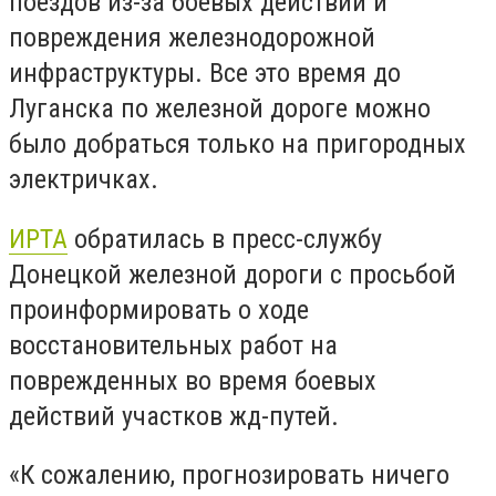
поездов из-за боевых действий и
повреждения железнодорожной
инфраструктуры. Все это время до
Луганска по железной дороге можно
было добраться только на пригородных
электричках.
ИРТА
обратилась в пресс-службу
Донецкой железной дороги с просьбой
проинформировать о ходе
восстановительных работ на
поврежденных во время боевых
действий участков жд-путей.
«К сожалению, прогнозировать ничего