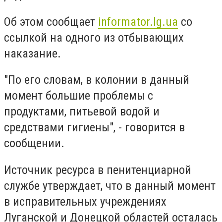
Об этом сообщает
informator.lg.ua
со
ссылкой на одного из отбывающих
наказание.
"По его словам, в колонии в данный
момент большие проблемы с
продуктами, питьевой водой и
средствами гигиены", - говорится в
сообщении.
Источник ресурса в пенитенциарной
службе утверждает, что в данный момент
в исправительных учреждениях
Луганской и Донецкой областей осталась