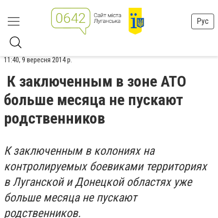
Рус
11:40, 9 вересня 2014 р.
К заключенным в зоне АТО
больше месяца не пускают
родственников
К заключенным в колониях на
контролируемых боевиками территориях
в Луганской и Донецкой областях уже
больше месяца не пускают
родственников.