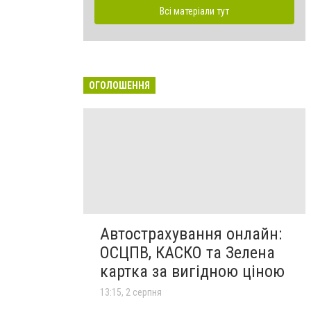
Всі матеріали тут
ОГОЛОШЕННЯ
Автострахування онлайн:
ОСЦПВ, КАСКО та Зелена
картка за вигідною ціною
13:15, 2 серпня