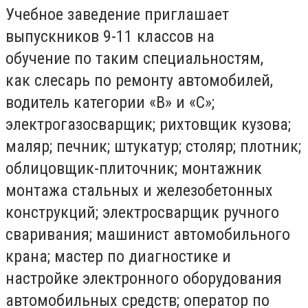
Учебное заведение приглашает
выпускников 9-11 классов на
обучение по таким специальностям,
как слесарь по ремонту автомобилей,
водитель категории «В» и «С»;
электрогазосварщик; рихтовщик кузова;
маляр; печник; штукатур; столяр; плотник;
облицовщик-плиточник; монтажник
монтажа стальных и железобетонных
конструкций; электросварщик ручного
сваривания; машинист автомобильного
крана; мастер по диагностике и
настройке электронного оборудования
автомобильных средств; оператор по