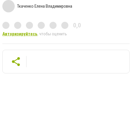
Ткаченко Елена Владимировна
0,0
Авторизируйтесь
, чтобы оценить