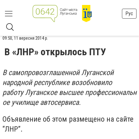
Рус
09:50, 11 вересня 2014 р.
В «ЛНР» открылось ПТУ
В самопровозглашенной Луганской
народной республике возобновило
работу Луганское высшее профессиональн
ое училище автосервиса.
Объявление об этом размещено на сайте
“ЛНР”.