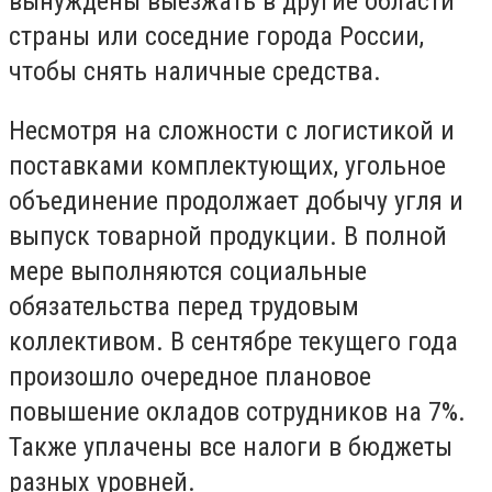
вынуждены выезжать в другие области
страны или соседние города России,
чтобы снять наличные средства.
Несмотря на сложности с логистикой и
поставками комплектующих, угольное
объединение продолжает добычу угля и
выпуск товарной продукции. В полной
мере выполняются социальные
обязательства перед трудовым
коллективом. В сентябре текущего года
произошло очередное плановое
повышение окладов сотрудников на 7%.
Также уплачены все налоги в бюджеты
разных уровней.