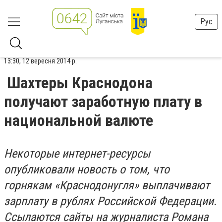
Рус
13:30, 12 вересня 2014 р.
Шахтеры Краснодона
получают заработную плату в
национальной валюте
Некоторые интернет-ресурсы
опубликовали новость о том, что
горнякам «Краснодонугля» выплачивают
зарплату в рублях Российской Федерации.
Ссылаются сайты на журналиста Романа