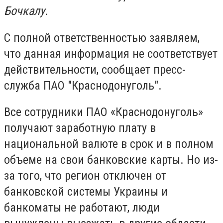
Бочкалу.
С полной ответственностью заявляем,
что данная информация не соответствует
действительности, сообщает пресс-
служба ПАО "Краснодонуголь".
Все сотрудники ПАО «Краснодонуголь»
получают заработную плату в
национальной валюте в срок и в полном
объеме на свои банковские карты. Но из-
за того, что регион отключен от
банковской системы Украины и
банкоматы не работают, люди