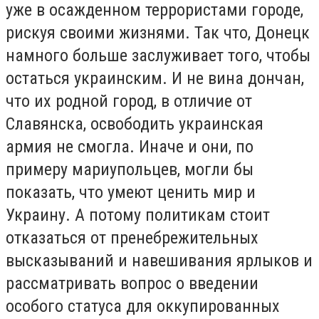
уже в осажденном террористами городе,
рискуя своими жизнями. Так что, Донецк
намного больше заслуживает того, чтобы
остаться украинским. И не вина дончан,
что их родной город, в отличие от
Славянска, освободить украинская
армия не смогла. Иначе и они, по
примеру мариупольцев, могли бы
показать, что умеют ценить мир и
Украину. А потому политикам стоит
отказаться от пренебрежительных
высказываний и навешивания ярлыков и
рассматривать вопрос о введении
особого статуса для оккупированных