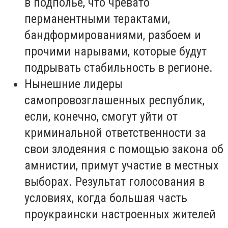
в подполье, что чревато
перманентными терактами,
бандформированиями, разбоем и
прочими нарывами, которые будут
подрывать стабильность в регионе.
Нынешние лидеры
самопровозглашенных республик,
если, конечно, смогут уйти от
криминальной ответственности за
свои злодеяния с помощью закона об
амнистии, примут участие в местных
выборах. Результат голосования в
условиях, когда большая часть
проукраински настроенных жителей