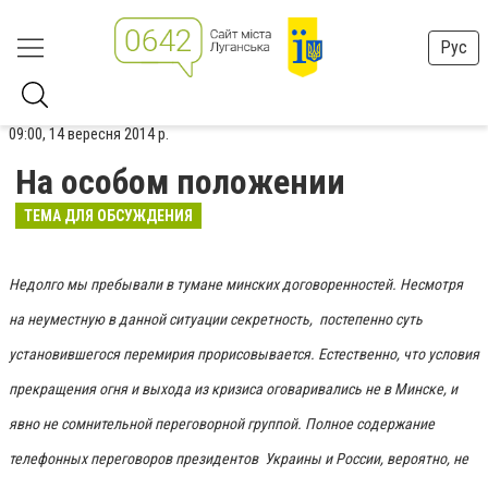
Рус
09:00, 14 вересня 2014 р.
На особом положении
ТЕМА ДЛЯ ОБСУЖДЕНИЯ
Недолго мы пребывали в тумане минских договоренностей. Несмотря
на неуместную в данной ситуации секретность, постепенно суть
установившегося перемирия прорисовывается. Естественно, что условия
прекращения огня и выхода из кризиса оговаривались не в Минске, и
явно не сомнительной переговорной группой. Полное содержание
телефонных переговоров президентов Украины и России, вероятно, не