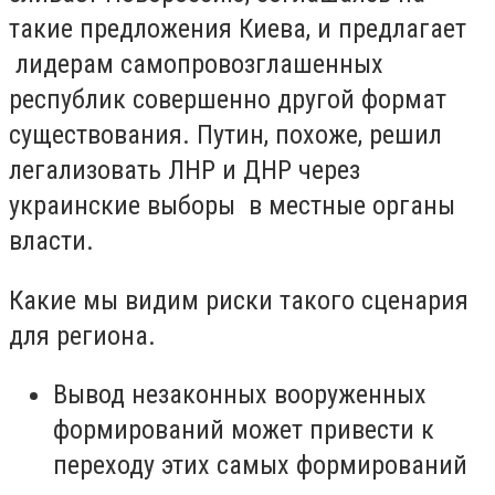
такие предложения Киева, и предлагает
лидерам самопровозглашенных
республик совершенно другой формат
существования. Путин, похоже, решил
легализовать ЛНР и ДНР через
украинские выборы в местные органы
власти.
Какие мы видим риски такого сценария
для региона.
Вывод незаконных вооруженных
формирований может привести к
переходу этих самых формирований