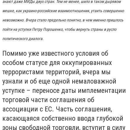
знают даже МИДы двух стран. Тем не менее, шило в таком дырявом
мешке, как украино-российские взаимоотношения, утаить совершенно
невозможно. Вчера стало предельно понятно, в чем именно пришлось
пойти на уступки Петру Порошенко, чтобы вернуть страны в русло
политического диалога.
Помимо уже известного условия об
особом статусе для оккупированных
террористами территорий, вчера мы
узнали и об еще одной немаловажной
уступке – переносе даты имплементации
торговой части соглашения об
ассоциации с ЕС. Часть соглашения,
касающаяся собственно ввода глубокой
зоны свободной торговли, вступит в силу