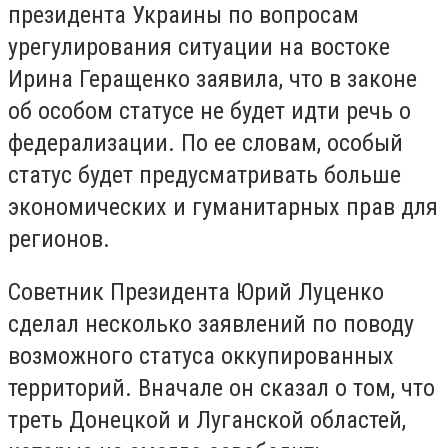
президента Украины по вопросам
урегулирования ситуации на востоке
Ирина Геращенко заявила, что в законе
об особом статусе не будет идти речь о
федерализации. По ее словам, особый
статус будет предусматривать больше
экономических и гуманитарных прав для
регионов.
Советник Президента Юрий Луценко
сделал несколько заявлений по поводу
возможного статуса оккупированных
территорий. Вначале он сказал о том, что
треть Донецкой и Луганской областей,