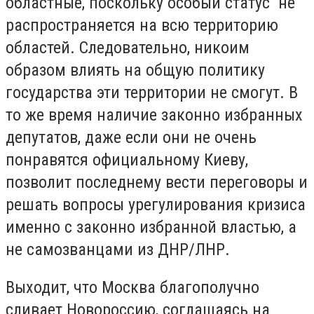
областные, поскольку особый статус не
распространяется на всю территорию
областей. Следовательно, никоим
образом влиять на общую политику
государства эти территории не смогут. В
то же время наличие законно избранных
депутатов, даже если они не очень
понравятся официальному Киеву,
позволит последнему вести переговоры и
решать вопросы урегулирования кризиса
именно с законно избранной властью, а
не самозванцами из ДНР/ЛНР.
Выходит, что Москва благополучно
сливает Новороссию, соглашаясь на