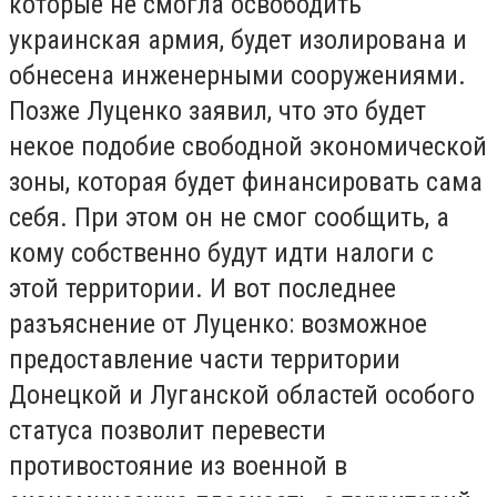
которые не смогла освободить
украинская армия, будет изолирована и
обнесена инженерными сооружениями.
Позже Луценко заявил, что это будет
некое подобие свободной экономической
зоны, которая будет финансировать сама
себя. При этом он не смог сообщить, а
кому собственно будут идти налоги с
этой территории. И вот последнее
разъяснение от Луценко: возможное
предоставление части территории
Донецкой и Луганской областей особого
статуса позволит перевести
противостояние из военной в