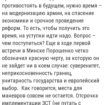
противостоять в будущем, нужно время –
на модернизацию армии, на спасение
экономики и срочное проведение
реформ. То есть, чтобы получить это
время, на уступки идти надо. Вопрос –
чем поступиться? Еще в ходе первой
встречи в Минске Порошенко четко
обозначил красную черту, за которую он
не зайдет ни в коем случае: суверенитет,
неприкосновенность границ,
унитарность государства и европейский
выбор. Как говорится, места для
маневров совсем не остается. Отсрочка
имплементации ЗСТ (не путать с