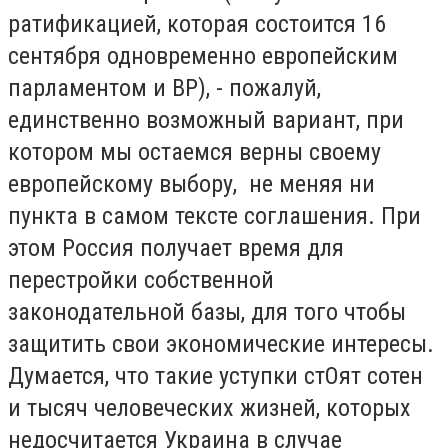
ратификацией, которая состоится 16
сентября одновременно европейским
парламентом и ВР), - пожалуй,
единственно возможный вариант, при
котором мы остаемся верны своему
европейскому выбору, не меняя ни
пункта в самом тексте соглашения. При
этом Россия получает время для
перестройки собственной
законодательной базы, для того чтобы
защитить свои экономические интересы.
Думается, что такие уступки стОят сотен
и тысяч человеческих жизней, которых
недосчитается Украина в случае