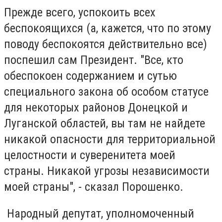
Прежде всего, успокоить всех
беспокоящихся (а, кажется, что по этому
поводу беспокоятся действительно все)
поспешил сам Президент. "Все, кто
обеспокоен содержанием и сутью
специального закона об особом статусе
для некоторых районов Донецкой и
Луганской областей, вы там не найдете
никакой опасности для территориальной
целостности и суверенитета моей
страны. Никакой угрозы независимости
моей страны", - сказал Порошенко.
Народный депутат, уполномоченный