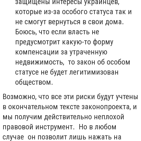
защищены интересы украинцев,
которые из-за особого статуса так и
не смогут вернуться в свои дома.
Боюсь, что если власть не
предусмотрит какую-то форму
компенсации за утраченную
недвижимость, то закон об особом
статусе не будет легитимизован
обществом.
Возможно, что все эти риски будут учтены
в окончательном тексте законопроекта, и
мы получим действительно неплохой
правовой инструмент. Но в любом
случае он позволит лишь нажать на