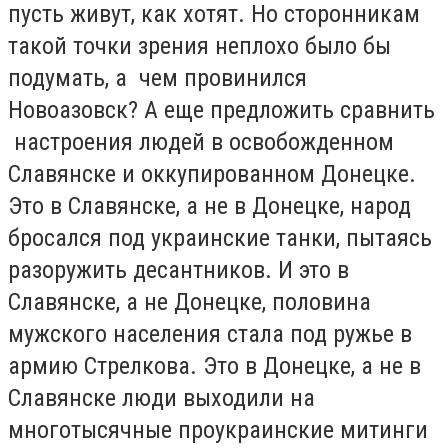
пусть живут, как хотят. Но сторонникам
такой точки зрения неплохо было бы
подумать, а чем провинился
Новоазовск? А еще предложить сравнить
настроения людей в освобожденном
Славянске и оккупированном Донецке.
Это в Славянске, а не в Донецке, народ
бросался под украинские танки, пытаясь
разоружить десантников. И это в
Славянске, а не Донецке, половина
мужского населения стала под ружье в
армию Стрелкова. Это в Донецке, а не в
Славянске люди выходили на
многотысячные проукраинские митинги