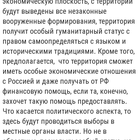
экономическую плоскость, с территорий
будут выведены все незаконные
вооруженные формирования, территория
получит особый гуманитарный статус с
правом самоопределяться с языком и
историческими традициями. Кроме того,
предполагается, что территория сможет
иметь особые экономические отношения
с Россией и даже получать от РФ
финансовую помощь, если та, конечно,
захочет такую помощь предоставлять.
Что касается политического аспекта, то
здесь будут проводиться выборы в
местные органы власти. Но не в