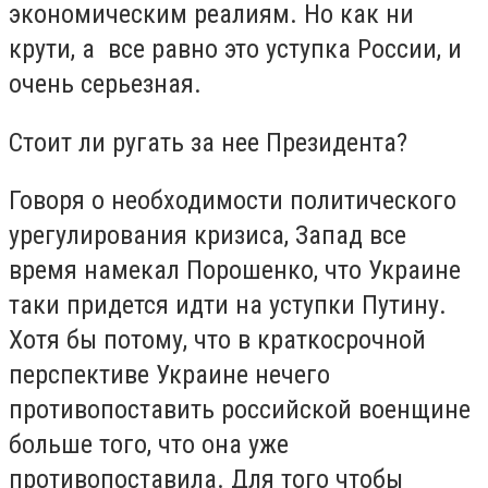
экономическим реалиям. Но как ни
крути, а все равно это уступка России, и
очень серьезная.
Стоит ли ругать за нее Президента?
Говоря о необходимости политического
урегулирования кризиса, Запад все
время намекал Порошенко, что Украине
таки придется идти на уступки Путину.
Хотя бы потому, что в краткосрочной
перспективе Украине нечего
противопоставить российской военщине
больше того, что она уже
противопоставила. Для того чтобы