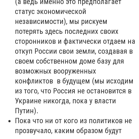
(а ведь именно это предполагает
статус экономической
независимости), мы рискуем
потерять здесь последних своих
сторонников и фактически отдаем на
откуп России свои земли, создавая в
своем собственном доме базу для
возможных вооруженных
конфликтов в будущем (мы исходим
из того, что Россия не остановится в
Украине никогда, пока у власти
Путин).
Пока что ни от кого из политиков не
прозвучало, каким образом будут