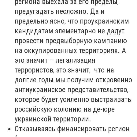
региона выехала за его пределы,
предугадать несложно. Да и
предельно ясно, что проукраинским
кандидатам элементарно не дадут
провести предвыборную кампанию
на оккупированных территориях. А
это значит – легализация
террористов, это значит, что на
долгие годы мы получим откровенно
антиукраинское представительство,
которое будет усиленно выстраивать
российскую колонию на де-юре
украинской территории.
Отказываясь финансировать регион