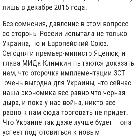
лишь в декабре 2015 года.
Без сомнения, давление в этом вопросе
со стороны России испытала не только
Украина, но и Европейский Союз.
Сегодня и премьер-министр Яценюк, и
глава МИДа Климкин пытаются доказать
нам, что отсрочка имплементации ЗСТ
очень выгодна для Украины, что сейчас
наша экономика все равно что черная
дыра, и пока у нас война, никто все
равно к нам сюда торговать не придет.
Что Украине так даже лучше будет – она
успеет подготовиться к новым