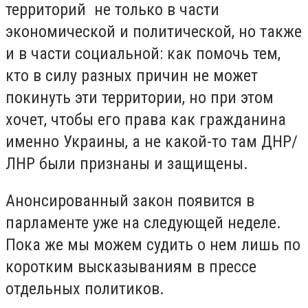
территорий не только в части
экономической и политической, но также
и в части социальной: как помочь тем,
кто в силу разных причин не может
покинуть эти территории, но при этом
хочет, чтобы его права как гражданина
именно Украины, а не какой-то там ДНР/
ЛНР были признаны и защищены.
Анонсированный закон появится в
парламенте уже на следующей неделе.
Пока же мы можем судить о нем лишь по
коротким высказываниям в прессе
отдельных политиков.