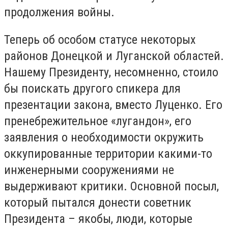
продолжения войны.
Теперь об особом статусе некоторых
районов Донецкой и Луганской областей.
Нашему Президенту, несомненно, стоило
бы поискать другого спикера для
презентации закона, вместо Луценко. Его
пренебрежительное «лугандон», его
заявления о необходимости окружить
оккупированные территории какими-то
инженерными сооружениями не
выдерживают критики. Основной посыл,
который пытался донести советник
Президента – якобы, люди, которые