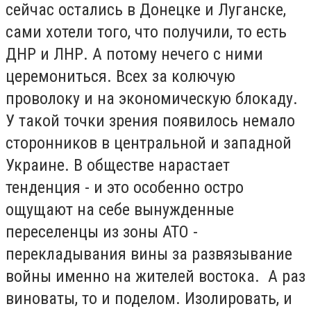
сейчас остались в Донецке и Луганске,
сами хотели того, что получили, то есть
ДНР и ЛНР. А потому нечего с ними
церемониться. Всех за колючую
проволоку и на экономическую блокаду.
У такой точки зрения появилось немало
сторонников в центральной и западной
Украине. В обществе нарастает
тенденция - и это особенно остро
ощущают на себе вынужденные
переселенцы из зоны АТО -
перекладывания вины за развязывание
войны именно на жителей востока. А раз
виноваты, то и поделом. Изолировать, и