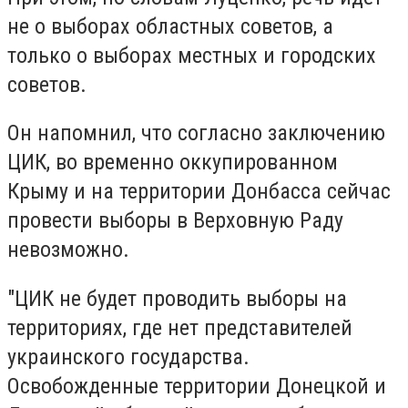
не о выборах областных советов, а
только о выборах местных и городских
советов.
Он напомнил, что согласно заключению
ЦИК, во временно оккупированном
Крыму и на территории Донбасса сейчас
провести выборы в Верховную Раду
невозможно.
"ЦИК не будет проводить выборы на
территориях, где нет представителей
украинского государства.
Освобожденные территории Донецкой и