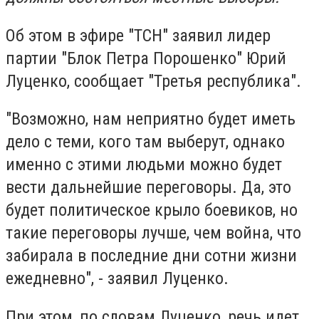
Об этом в эфире "ТСН" заявил лидер
партии "Блок Петра Порошенко" Юрий
Луценко, сообщает "Третья республика".
"Возможно, нам неприятно будет иметь
дело с теми, кого там выберут, однако
именно с этими людьми можно будет
вести дальнейшие переговоры. Да, это
будет политическое крыло боевиков, но
такие переговоры лучше, чем война, что
забирала в последние дни сотни жизни
ежедневно", - заявил Луценко.
При этом, по словам Луценко, речь идет