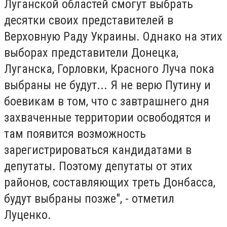
Луганской областей смогут выбрать
десятки своих представителей в
Верховную Раду Украины. Однако на этих
выборах представители Донецка,
Луганска, Горловки, Красного Луча пока
выбраны не будут... Я не верю Путину и
боевикам в том, что с завтрашнего дня
захваченные территории освободятся и
там появится возможность
зарегистрироваться кандидатами в
депутаты. Поэтому депутаты от этих
районов, составляющих треть Донбасса,
будут выбраны позже", - отметил
Луценко.