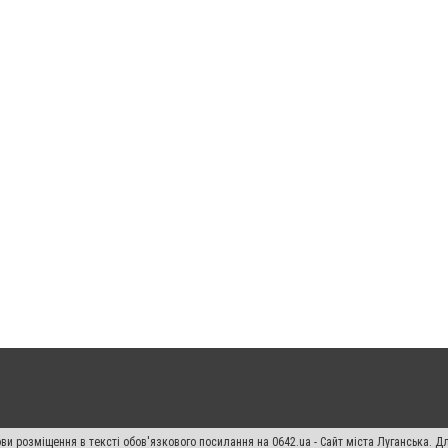
ви розміщення в тексті обов'язкового посилання на 0642.ua - Сайт міста Луганська. 