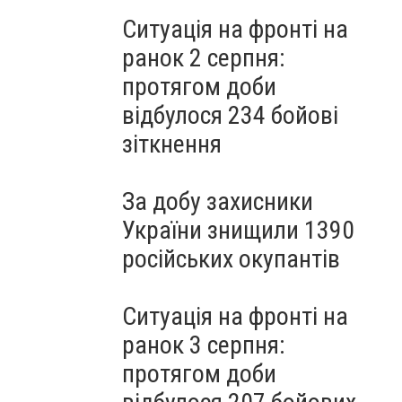
Ситуація на фронті на
ранок 2 серпня:
протягом доби
відбулося 234 бойові
зіткнення
За добу захисники
України знищили 1390
російських окупантів
Ситуація на фронті на
ранок 3 серпня:
протягом доби