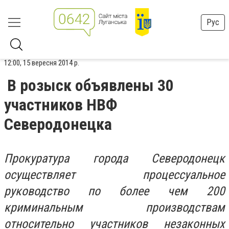
Рус
12:00, 15 вересня 2014 р.
В розыск объявлены 30
участников НВФ
Северодонецка
Прокуратура города Северодонецк
осуществляет процессуальное
руководство по более чем 200
криминальным производствам
относительно участников незаконных