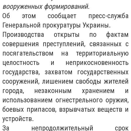
вооруженных формирований.
Об этом сообщает пресс-служба
Генеральной прокуратуры Украины.
Производства открыты по фактам
совершения преступлений, связанных с
посягательством на территориальную
целостность и неприкосновенность
государства, захватом государственных
сооружений, лишением свободы жителей
города, незаконным хранением и
использованием огнестрельного оружия,
боевых припасов, взрывчатых веществ и
устройств.
За непродолжительный срок