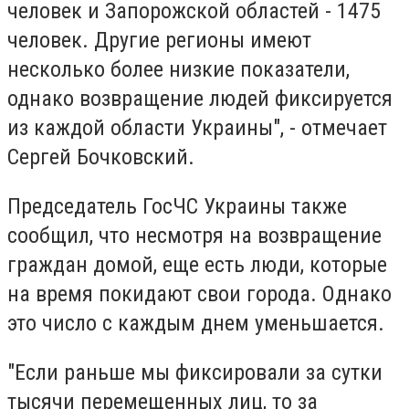
человек и Запорожской областей - 1475
человек. Другие регионы имеют
несколько более низкие показатели,
однако возвращение людей фиксируется
из каждой области Украины", - отмечает
Сергей Бочковский.
Председатель ГосЧС Украины также
сообщил, что несмотря на возвращение
граждан домой, еще есть люди, которые
на время покидают свои города. Однако
это число с каждым днем ​​уменьшается.
"Если раньше мы фиксировали за сутки
тысячи перемещенных лиц, то за