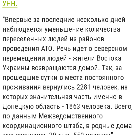
УНН.
"Впервые за последние несколько дней
наблюдается уменьшение количества
переселенных людей из районов
проведения АТО. Речь идет о реверсном
перемещении людей - жители Востока
Украины возвращаются домой. Так, за
прошедшие сутки в места постоянного
проживания вернулись 2281 человек, из
которых значительная часть именно в
Донецкую область - 1863 человека. Всего,
по данным Межведомственного
координационного штаба, в родные дома