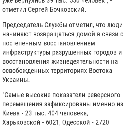
уже вернулись 39 тыс. 550 человек", -
отметил Сергей Бочковский.
Председатель Службы отметил, что люди
начинают возвращаться домой в связи с
постепенным восстановлением
инфраструктуры разрушенных городов и
восстановления жизнедеятельности на
освобожденных территориях Востока
Украины.
"Самые высокие показатели реверсного
перемещения зафиксированы именно из
Киева - 23 тыс. 404 человека,
Харьковской - 6021, Одесской - 2720