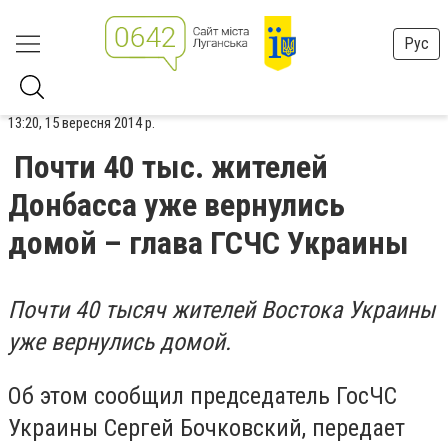
Рус
13:20, 15 вересня 2014 р.
Почти 40 тыс. жителей
Донбасса уже вернулись
домой – глава ГСЧС Украины
Почти 40 тысяч жителей Востока Украины
уже вернулись домой.
Об этом сообщил председатель ГосЧС
Украины Сергей Бочковский, передает