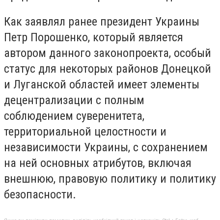
Как заявлял ранее президент Украины
Петр Порошенко, который является
автором данного законопроекта, особый
статус для некоторых районов Донецкой
и Луганской областей имеет элементы
децентрализации с полным
соблюдением суверенитета,
территориальной целостности и
независимости Украины, с сохранением
на ней основных атрибутов, включая
внешнюю, правовую политику и политику
безопасности.