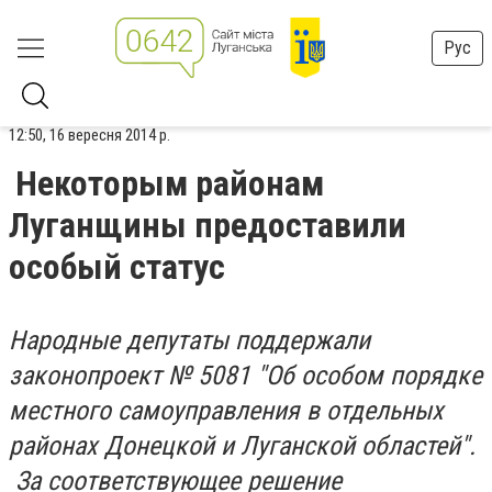
Рус
12:50, 16 вересня 2014 р.
Некоторым районам
Луганщины предоставили
особый статус
Народные депутаты поддержали
законопроект № 5081 "Об особом порядке
местного самоуправления в отдельных
районах Донецкой и Луганской областей".
За соответствующее решение