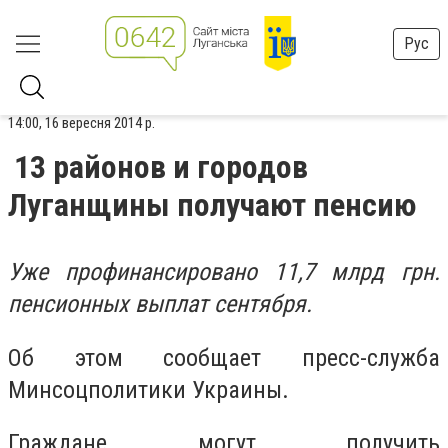
Рус
14:00, 16 вересня 2014 р.
13 районов и городов
Луганщины получают пенсию
Уже профинансировано 11,7 млрд грн.
пенсионных выплат сентября.
Об этом сообщает пресс-служба
Минсоцполитики Украины.
Граждане могут получить