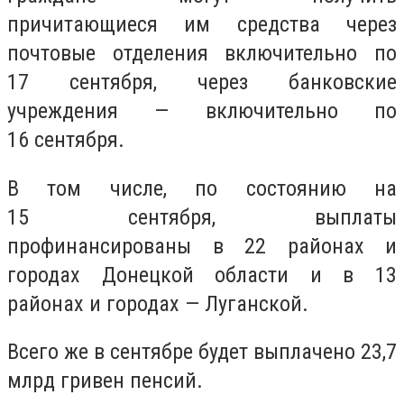
причитающиеся им средства через
почтовые отделения включительно по
17 сентября, через банковские
учреждения — включительно по
16 сентября.
В том числе, по состоянию на
15 сентября, выплаты
профинансированы в 22 районах и
городах Донецкой области и в 13
районах и городах — Луганской.
Всего же в сентябре будет выплачено 23,7
млрд гривен пенсий.