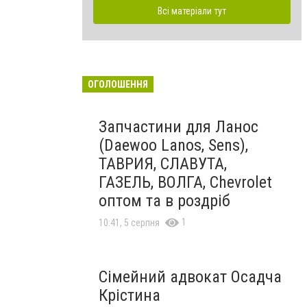
Всі матеріали тут
ОГОЛОШЕННЯ
Запчастини для Ланос
(Daewoo Lanos, Sens),
ТАВРИЯ, СЛАВУТА,
ГАЗЕЛЬ, ВОЛГА, Chevrolet
оптом та в роздріб
1
10:41, 5 серпня
Сімейний адвокат Осадча
Крістина