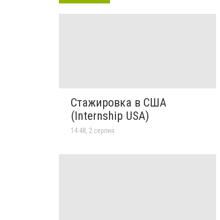
Стажировка в США
(Internship USA)
14:48, 2 серпня