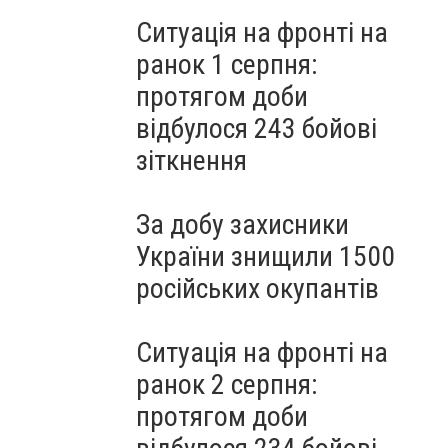
Ситуація на фронті на
ранок 1 серпня:
протягом доби
відбулося 243 бойові
зіткнення
За добу захисники
України знищили 1500
російських окупантів
Ситуація на фронті на
ранок 2 серпня:
протягом доби