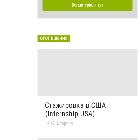
Всі матеріали тут
ОГОЛОШЕННЯ
Стажировка в США
(Internship USA)
14:48, 2 серпня