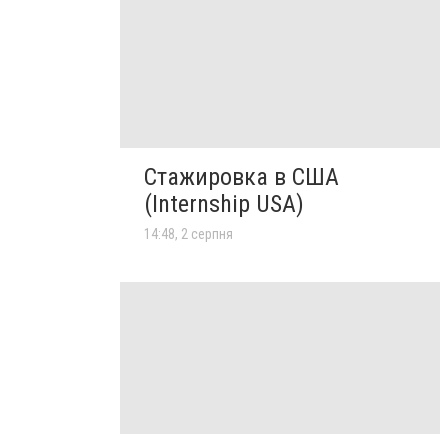
Стажировка в США
(Internship USA)
14:48, 2 серпня