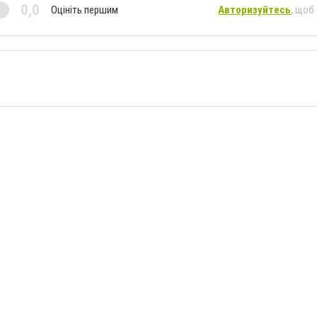
0,0
Оцініть першим
Авторизуйтесь
, щоб