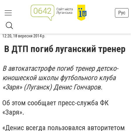
Рус
12:20, 18 вересня 2014 р.
В ДТП погиб луганский тренер
В автокатастрофе погиб тренер детско-
юношеской школы футбольного клуба
«Заря» (Луганск) Денис Гончаров.
Об этом сообщает пресс-служба ФК
«Заря».
«Денис всегда пользовался авторитетом