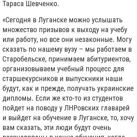
Тараса Шевченко.
«Сегодня в Луганске можно услышать
множество призывов к выходу на учебу
или работу, но все они незаконные. Могу
сказать по нашему вузу – мы работаем в
Старобельске, принимаем абитуриентов,
организовываем учебный процесс для
старшекурсников и выпускники наши
будут, как и прежде, получать украинские
дипломы. Если же кто-то из студентов
пойдет на поводу у ЛНРовских главарей
и выйдет на обучение в Луганске, то, хочу
вам сказать, эти люди будут очень