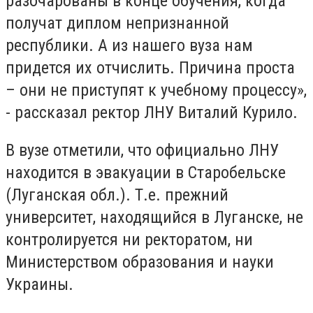
разочарованы в конце обучения, когда
получат диплом непризнанной
республики. А из нашего вуза нам
придется их отчислить. Причина проста
– они не приступят к учебному процессу»,
- рассказал ректор ЛНУ Виталий Курило.
В вузе отметили, что официально ЛНУ
находится в эвакуации в Старобельске
(Луганская обл.). Т.е. прежний
университет, находящийся в Луганске, не
контролируется ни ректоратом, ни
Министерством образования и науки
Украины.