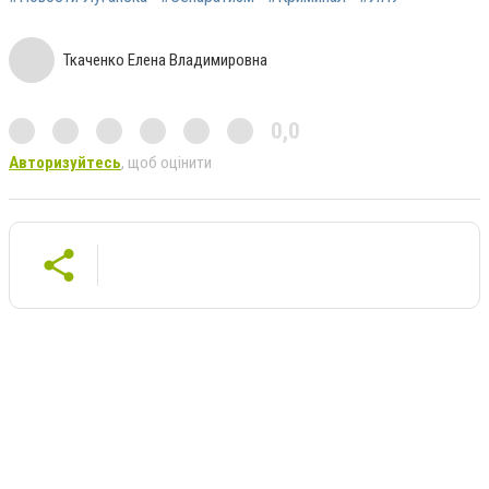
Ткаченко Елена Владимировна
0,0
Авторизуйтесь
, щоб оцінити