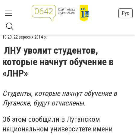
Рус
10:20, 22 вересня 2014 р.
ЛНУ уволит студентов,
которые начнут обучение в
«ЛНР»
Студенты, которые начнут обучение в
Луганске, будут отчислены.
Об этом сообщили в Луганском
национальном университете имени