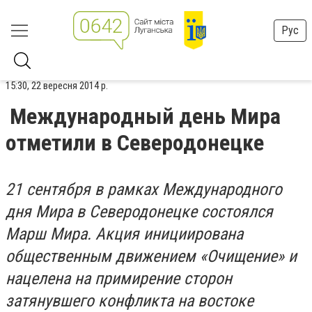
Рус
15:30, 22 вересня 2014 р.
Международный день Мира
отметили в Северодонецке
21 сентября в рамках Международного
дня Мира в Северодонецке состоялся
Марш Мира. Акция инициирована
общественным движением «Очищение» и
нацелена на примирение сторон
затянувшего конфликта на востоке