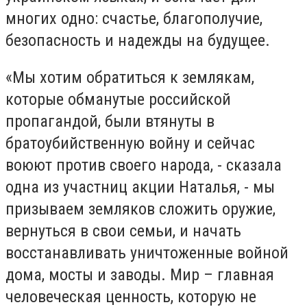
многих одно: счастье, благополучие,
безопасность и надежды на будущее.
«Мы хотим обратиться к землякам,
которые обманутые российской
пропагандой, были втянуты в
братоубийственную войну и сейчас
воюют против своего народа, - сказала
одна из участниц акции Наталья, - мы
призываем земляков сложить оружие,
вернуться в свои семьи, и начать
восстанавливать уничтоженные войной
дома, мосты и заводы. Мир – главная
человеческая ценность, которую не