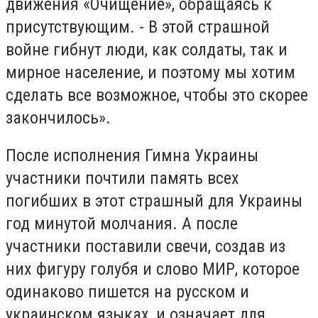
движения «Очищение», обращаясь к
присутствующим. - В этой страшной
войне гибнут люди, как солдаты, так и
мирное население, и поэтому мы хотим
сделать все возможное, чтобы это скорее
закончилось».
После исполнения Гимна Украины
участники почтили память всех
погибших в этот страшный для Украины
год минутой молчания. А после
участники поставили свечи, создав из
них фигуру голубя и слово МИР, которое
одинаково пишется на русском и
украинском языках, и означает для