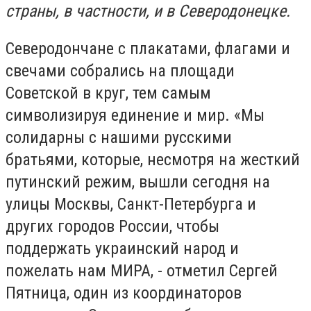
страны, в частности, и в Северодонецке.
Северодончане с плакатами, флагами и
свечами собрались на площади
Советской в круг, тем самым
символизируя единение и мир. «Мы
солидарны с нашими русскими
братьями, которые, несмотря на жесткий
путинский режим, вышли сегодня на
улицы Москвы, Санкт-Петербурга и
других городов России, чтобы
поддержать украинский народ и
пожелать нам МИРА, - отметил Сергей
Пятница, один из координаторов