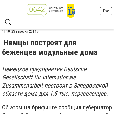
Рус
11:10, 23 вересня 2014 р.
Немцы построят для
беженцев модульные дома
Немецкое предприятие Deutsche
Gesellschaft für Internationale
Zusammenarbeit построит в Запорожской
области дома для 1,5 тыс. переселенцев.
Об этом на брифинге сообщил губернатор