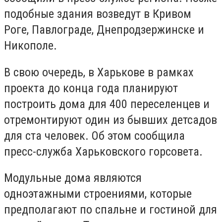
подобные здания возведут в Кривом
Роге, Павлограде, Днепродзержинске и
Никополе.
В свою очередь, в Харькове в рамках
проекта до конца года планируют
построить дома для 400 переселенцев и
отремонтируют один из бывших детсадов
для ста человек. Об этом сообщила
пресс-служба Харьковского горсовета.
Модульные дома являются
одноэтажными строениями, которые
предполагают по спальне и гостиной для