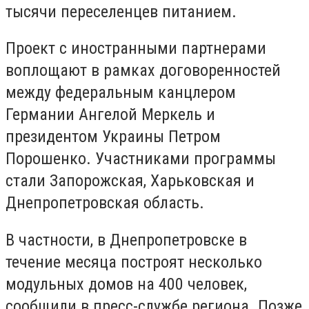
тысячи переселенцев питанием.
Проект с иностранными партнерами
воплощают в рамках договоренностей
между федеральным канцлером
Германии Ангелой Меркель и
президентом Украины Петром
Порошенко. Участниками программы
стали Запорожская, Харьковская и
Днепропетровская область.
В частности, в Днепропетровске в
течение месяца построят несколько
модульных домов на 400 человек,
сообщили в пресс-службе региона. Позже