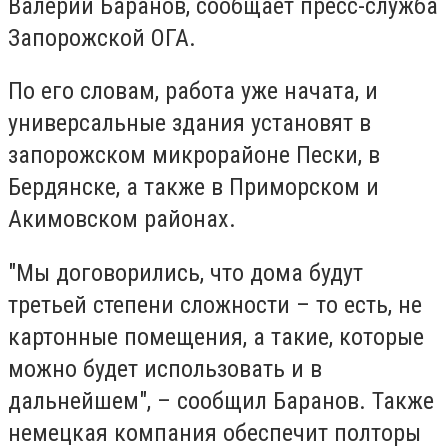
Валерий Баранов, сообщает пресс-служба
Запорожской ОГА.
По его словам, работа уже начата, и
универсальные здания установят в
запорожском микрорайоне Пески, в
Бердянске, а также в Приморском и
Акимовском районах.
"Мы договорились, что дома будут
третьей степени сложности – то есть, не
картонные помещения, а такие, которые
можно будет использовать и в
дальнейшем", – сообщил Баранов. Также
немецкая компания обеспечит полторы