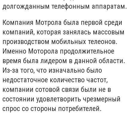
долгожданным телефонным аппаратам.
Компания Мотрола была первой среди
компаний, которая занялась массовым
производством мобильных телеонов.
Именно Моторола продолжительное
время была лидером в данной области.
Из-за того, что изначально было
недостаточное количество частот,
компании сотовой связи были не в
состоянии удовлетворить чрезмерный
спрос со стороны потребителей.