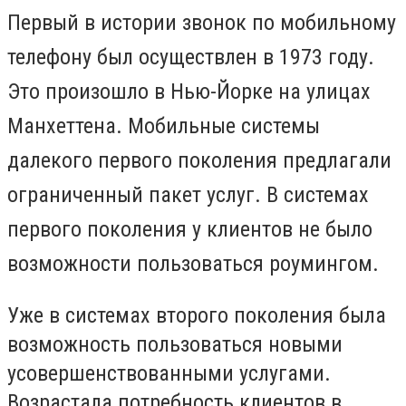
Первый в истории звонок по мобильному
телефону был осуществлен в 1973 году.
Это произошло в Нью-Йорке на улицах
Манхеттена.
Мобильные системы
далекого первого поколения предлагали
ограниченный пакет услуг. В системах
первого поколения у клиентов не было
возможности пользоваться роумингом.
Уже в системах второго поколения была
возможность пользоваться новыми
усовершенствованными услугами.
Возрастала потребность клиентов в