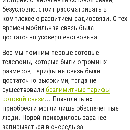
безусловно, стоит рассматривать в
комплексе с развитием радиосвязи. С тех
времен мобильная связь была
достаточно усовершенствована.
Все мы помним первые сотовые
телефоны, которые были огромных
размеров, тарифы на связь были
достаточно высокими, тогда не
существовали
безлимитные тарифы
сотовой связи
... Позволить их
приобрести могли лишь обеспеченные
люди. Порой приходилось заранее
записываться в очередь за