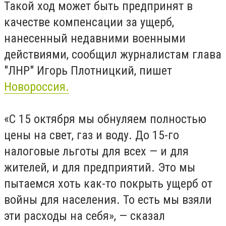
Такой ход может быть предпринят в
качестве компенсации за ущерб,
нанесенный недавними военными
действиями, сообщил журналистам глава
"ЛНР" Игорь Плотницкий, пишет
Новороссия.
«С 15 октября мы обнуляем полностью
цены на свет, газ и воду. До 15-го
налоговые льготы для всех — и для
жителей, и для предприятий. Это мы
пытаемся хоть как-то покрыть ущерб от
войны для населения. То есть мы взяли
эти расходы на себя», — сказал