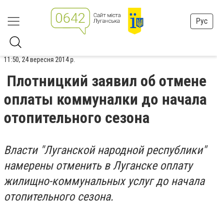
Рус
11:50, 24 вересня 2014 р.
Плотницкий заявил об отмене
оплаты коммуналки до начала
отопительного сезона
Власти "Луганской народной республики"
намерены отменить в Луганске оплату
жилищно-коммунальных услуг до начала
отопительного сезона.