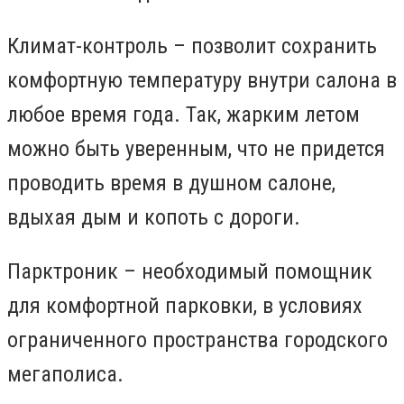
Климат-контроль – позволит сохранить
комфортную температуру внутри салона в
любое время года. Так, жарким летом
можно быть уверенным, что не придется
проводить время в душном салоне,
вдыхая дым и копоть с дороги.
Парктроник – необходимый помощник
для комфортной парковки, в условиях
ограниченного пространства городского
мегаполиса.