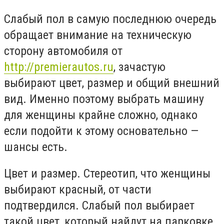
Слабый пол в самую последнюю очередь
обращает внимание на техническую
сторону автомобиля от
http://premierautos.ru
, зачастую
выбирают цвет, размер и общий внешний
вид. Именно поэтому выбрать машину
для женщины крайне сложно, однако
если подойти к этому основательно —
шансы есть.
Цвет и размер. Стереотип, что женщины
выбирают красный, от части
подтвердился. Слабый пол выбирает
такой цвет, который найдут на парковке