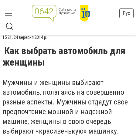
Рус
15:21, 24 вересня 2014 р.
Как выбрать автомобиль для
женщины
Мужчины и женщины выбирают
автомобиль, полагаясь на совершенно
разные аспекты. Мужчины отдадут свое
предпочтение мощной и надежной
машине, женщины в свою очередь
выбирают «красивенькую» машинку.