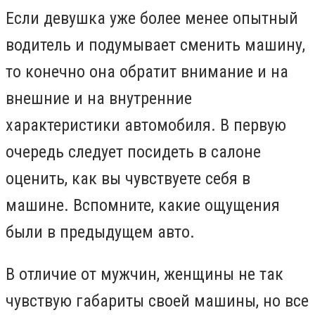
Если девушка уже более менее опытный
водитель и подумывает сменить машину,
то конечно она обратит внимание и на
внешние и на внутренние
характеристики автомобиля. В первую
очередь следует посидеть в салоне
оценить, как вы чувствуете себя в
машине. Вспомните, какие ощущения
были в предыдущем авто.
В отличие от мужчин, женщины не так
чувствую габариты своей машины, но все