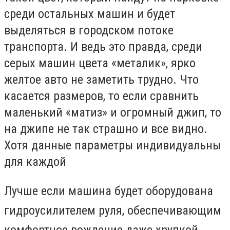
среди остальных машин и будет
выделяться в городском потоке
транспорта. И ведь это правда, среди
серых машин цвета «металик», ярко
желтое авто не заметить трудно. Что
касается размеров, то если сравнить
маленький «матиз» и огромный джип, то
на джипе не так страшно и все видно.
Хотя данные параметры индивидуальны
для каждой
Лучше если машина будет оборудована
гидроусилителем руля, обеспечивающим
комфортное вождение даже хрупкой