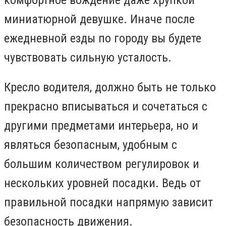
миниатюрной девушке. Иначе после
ежедневной езды по городу вы будете
чувствовать сильную усталость.
Кресло водителя, должно быть не только
прекрасно вписываться и сочетаться с
другими предметами интерьера, но и
являться безопасным, удобным с
большим количеством регулировок и
нескольких уровней посадки. Ведь от
правильной посадки напрямую зависит
безопасность движения.