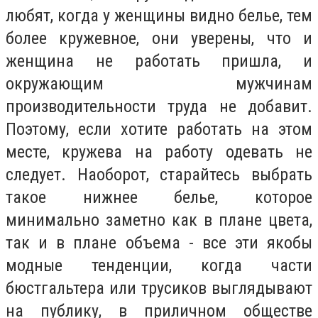
любят, когда у женщины видно белье, тем
более кружевное, они уверены, что и
женщина не работать пришла, и
окружающим мужчинам
производительности труда не добавит.
Поэтому, если хотите работать на этом
месте, кружева на работу одевать не
следует. Наоборот, старайтесь выбрать
такое нижнее белье, которое
минимально заметно как в плане цвета,
так и в плане объема - все эти якобы
модные тенденции, когда части
бюстгальтера или трусиков выглядывают
на публику, в приличном обществе