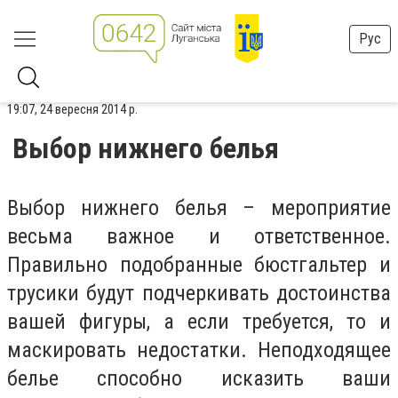
Рус
19:07, 24 вересня 2014 р.
Выбор нижнего белья
Выбор нижнего белья – мероприятие
весьма важное и ответственное.
Правильно подобранные бюстгальтер и
трусики будут подчеркивать достоинства
вашей фигуры, а если требуется, то и
маскировать недостатки. Неподходящее
белье способно исказить ваши