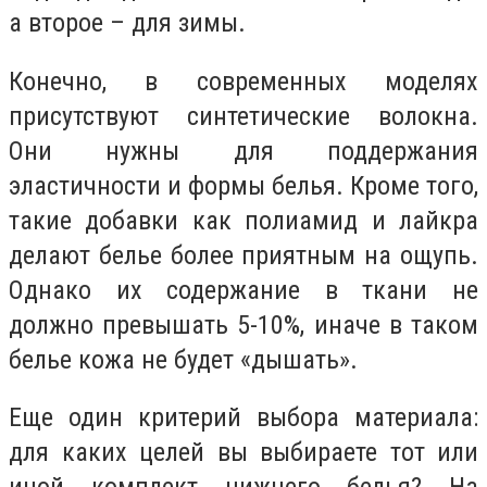
а второе – для зимы.
Конечно, в современных моделях
присутствуют синтетические волокна.
Они нужны для поддержания
эластичности и формы белья. Кроме того,
такие добавки как полиамид и лайкра
делают белье более приятным на ощупь.
Однако их содержание в ткани не
должно превышать 5-10%, иначе в таком
белье кожа не будет «дышать».
Еще один критерий выбора материала:
для каких целей вы выбираете тот или