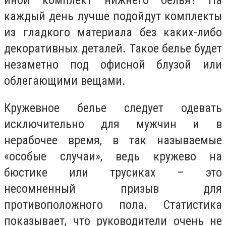
иной комплект нижнего белья? На
каждый день лучше подойдут комплекты
из гладкого материала без каких-либо
декоративных деталей. Такое белье будет
незаметно под офисной блузой или
облегающими вещами.
Кружевное белье следует одевать
исключительно для мужчин и в
нерабочее время, в так называемые
«особые случаи», ведь кружево на
бюстике или трусиках – это
несомненный призыв для
противоположного пола. Статистика
показывает, что руководители очень не