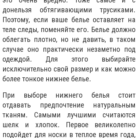
донельзя обтягивающими трусиками.
Поэтому, если ваше белье оставляет на
теле следы, поменяйте его. Белье должно
облегать плотно, но не давить, в таком
случае оно практически незаметно под
одеждой. Для этого выбирайте
исключительно свой размер и как можно
более тонкое нижнее белье.
При выборе нижнего белья стоит
отдавать предпочтение натуральным
тканям. Самыми лучшими считаются
шелк и хлопок. Первое великолепно
подойдет для носки в теплое время года,