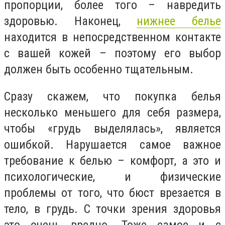
пропорции, более того – навредить
здоровью. Наконец,
нижнее белье
находится в непосредственном контакте
с вашей кожей – поэтому его выбор
должен быть особенно тщательным.
Сразу скажем, что покупка белья
несколько меньшего для себя размера,
чтобы «грудь выделялась», является
ошибкой. Нарушается самое важное
требование к белью – комфорт, а это и
психологические, и физические
проблемы от того, что бюст врезается в
тело, в грудь. С точки зрения здоровья
это очень вредно. Тоже самое и с