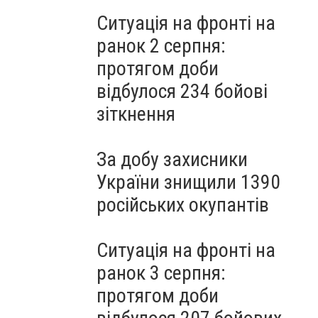
Ситуація на фронті на
ранок 2 серпня:
протягом доби
відбулося 234 бойові
зіткнення
За добу захисники
України знищили 1390
російських окупантів
Ситуація на фронті на
ранок 3 серпня:
протягом доби