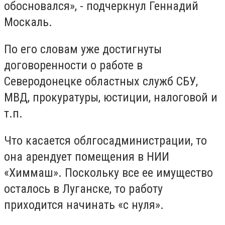
обосновался», - подчеркнул Геннадий
Москаль.
По его словам уже достигнуты
договоренности о работе в
Северодонецке областных служб СБУ,
МВД, прокуратуры, юстиции, налоговой и
т.п.
Что касается облгосадминистрации, то
она арендует помещения в НИИ
«Химмаш». Поскольку все ее имущество
осталось в Луганске, то работу
приходится начинать «с нуля».