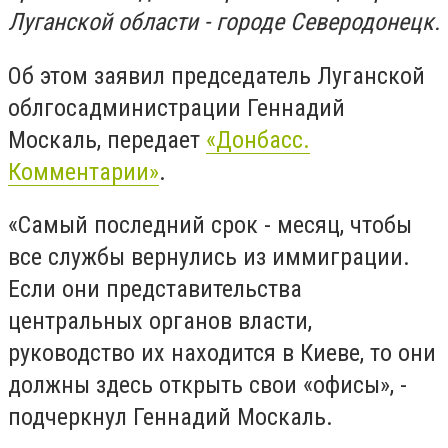
Луганской области - городе Северодонецк.
Об этом заявил председатель Луганской
облгосадминистрации Геннадий
Москаль, передает
«Донбасс.
Комментарии»
.
«Самый последний срок - месяц, чтобы
все службы вернулись из иммиграции.
Если они представительства
центральных органов власти,
руководство их находится в Киеве, то они
должны здесь открыть свои «офисы», -
подчеркнул Геннадий Москаль.