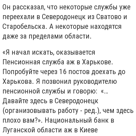
Он рассказал, что некоторые службы уже
переехали в Северодонецк из Сватово и
Старобельска. А некоторые находятся
даже за пределами области.
«Я начал искать, оказывается
Пенсионная служба аж в Харькове.
Попробуйте через 16 постов доехать до
Харькова. Я позвонил руководителю
пенсионной службы и говорю: «…
Давайте здесь в Северодонецк
(организовывать работу - ред.), чем здесь
плохо вам?». Национальный банк в
Луганской области аж в Киеве