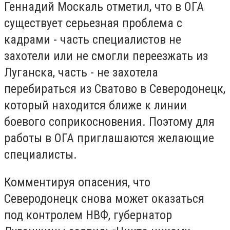
Геннадий Москаль отметил, что в ОГА
существует серьезная проблема с
кадрами - часть специалистов не
захотели или не смогли переезжать из
Луганска, часть - не захотела
перебираться из Сватово в Северодонецк,
который находится ближе к линии
боевого соприкосновения. Поэтому для
работы в ОГА приглашаются желающие
специалисты.
Комментируя опасения, что
Северодонецк снова может оказаться
под контролем НВФ, губернатор