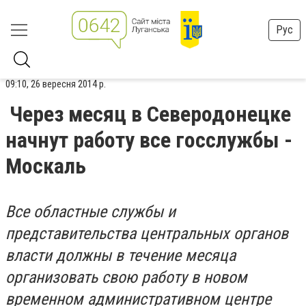
Рус
09:10, 26 вересня 2014 р.
Через месяц в Северодонецке
начнут работу все госслужбы -
Москаль
Все областные службы и
представительства центральных органов
власти должны в течение месяца
организовать свою работу в новом
временном административном центре