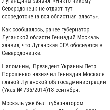
Луганщины заявил: «Никто никому
Северодонецк не отдаст, тут
сосредоточена вся областная власть».
Как сообщалось, ранее губернатор
Луганской области Геннадий Москаль
заявил, что Луганская ОГА обоснуется в
Северодонецке.
Напомним, Президент Украины Петр
Порошенко назначил Геннадия Москаля
главой Луганской облгосадминистрации
(Указ № 736/2014)18 сентября.
Москаль уже был губернатором