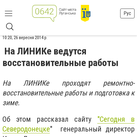
Рус
10:20, 26 вересня 2014 р.
На ЛИНИКе ведутся
восстановительные работы
На ЛИНИКе проходят ремонтно-
восстановительные работы и подготовка к
зиме.
Об этом рассказал сайту
"Сегодня в
Северодонецке
" генеральный директор