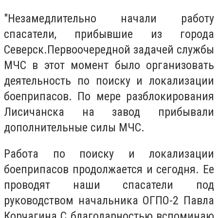
"Незамедлительно начали работу
спасатели, прибывшие из города
Северск.Первоочередной задачей службы
МЧС в этот момент было организовать
деятельность по поиску и локализации
боеприпасов. По мере разблокирования
Лисичанска на завод прибывали
дополнительные силы МЧС.
Работа по поиску и локализации
боеприпасов продолжается и сегодня. Ее
проводят наши спасатели под
руководством начальника ОГПО-2 Павла
Корчагина.С благодарностью вспоминаю