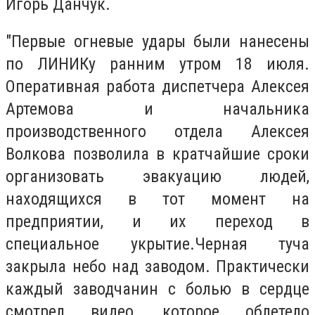
Игорь Данчук.
"Первые огневые удары были нанесены
по ЛИНИКу ранним утром 18 июля.
Оперативная работа диспетчера Алексея
Артемова и начальника
производственного отдела Алексея
Волкова позволила в кратчайшие сроки
организовать эвакуацию людей,
находящихся в тот момент на
предприятии, и их переход в
специальное укрытие.Черная туча
закрыла небо над заводом. Практически
каждый заводчанин с болью в сердце
смотрел видео, которое облетело