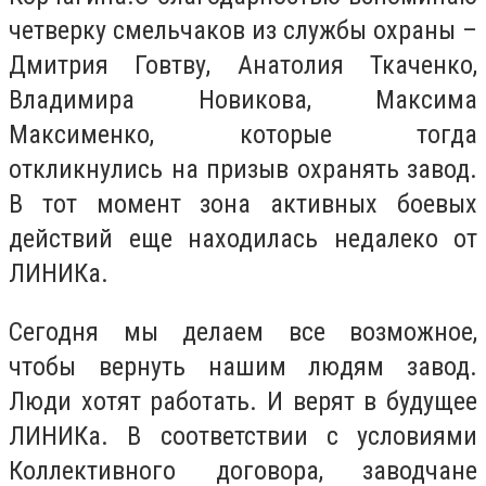
четверку смельчаков из службы охраны –
Дмитрия Говтву, Анатолия Ткаченко,
Владимира Новикова, Максима
Максименко, которые тогда
откликнулись на призыв охранять завод.
В тот момент зона активных боевых
действий еще находилась недалеко от
ЛИНИКа.
Сегодня мы делаем все возможное,
чтобы вернуть нашим людям завод.
Люди хотят работать. И верят в будущее
ЛИНИКа. В соответствии с условиями
Коллективного договора, заводчане