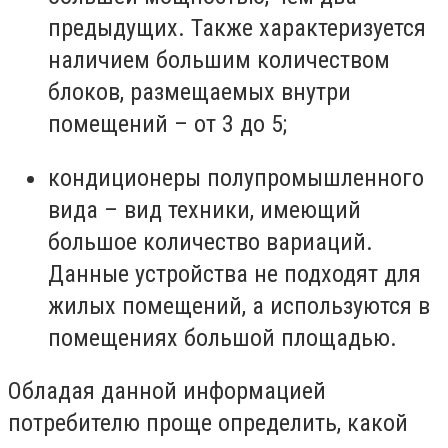
предыдущих. Также характеризуется
наличием большим количеством
блоков, размещаемых внутри
помещений – от 3 до 5;
кондиционеры полупромышленного
вида – вид техники, имеющий
большое количество вариаций.
Данные устройства не подходят для
жилых помещений, а используются в
помещениях большой площадью.
Обладая данной информацией
потребителю проще определить, какой