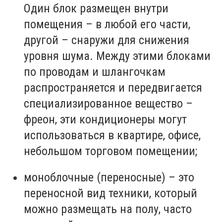
Один блок размещен внутри
помещения – в любой его части,
другой – снаружи для снижения
уровня шума. Между этими блоками
по проводам и шлангочкам
распространяется и передвигается
специализированное вещество –
фреон, эти кондиционеры могут
использоваться в квартире, офисе,
небольшом торговом помещении;
моноблочные (переносные) – это
переносной вид техники, который
можно размещать на полу, часто