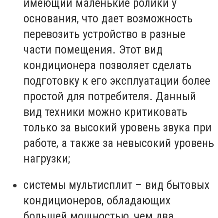
имеющий маленькие ролики у
основания, что дает возможность
перевозить устройство в разные
части помещения. Этот вид
кондиционера позволяет сделать
подготовку к его эксплуатации более
простой для потребителя. Данный
вид техники можно критиковать
только за высокий уровень звука при
работе, а также за невысокий уровень
нагрузки;
системы мультисплит – вид бытовых
кондиционеров, обладающих
большей мощностью, чем два