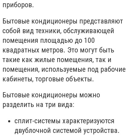
приборов.
Бытовые кондиционеры представляют
собой вид техники, обслуживающей
помещения площадью до 100
квадратных метров. Это могут быть
такие как жилые помещения, так и
помещения, используемые под рабочие
кабинеты, торговые объекты.
Бытовые кондиционеры можно
разделить на три вида:
сплит-системы характеризуются
двублочной системой устройства.