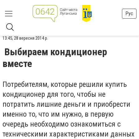
Рус
13:45, 28 вересня 2014 р.
Выбираем кондиционер
вместе
Потребителям, которые решили купить
кондиционер для того, чтобы не
потратить лишние деньги и приобрести
именно то, что им нужно, в первую
очередь необходимо ознакомиться с
техническими характеристиками данных