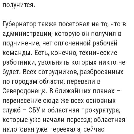
получится.
Губернатор также посетовал на то, что в
администрации, которую он получил в
подчинение, нет сплоченной рабочей
команды. Есть, конечно, технические
работники, увольнять которых никто не
будет. Всех сотрудников, разбросанных
по городам области, перевели в
Северодонецк. В ближайших планах –
перенесение сюда же всех основных
служб – СБУ и областная прокуратура,
которые уже начали переезд; областная
налоговая уже переехала, сейчас