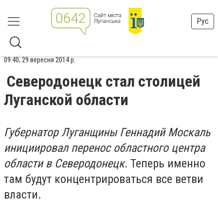
Рус
09:40, 29 вересня 2014 р.
Северодонецк стал столицей
Луганской области
Губернатор Луганщины Геннадий Москаль
инициировал перенос областного центра
области в Северодонецк.
Теперь именно
там будут концентрироваться все ветви
власти.