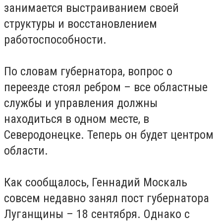
занимается выстраиванием своей
структуры и восстановлением
работоспособности.
По словам губернатора, вопрос о
переезде стоял ребром – все областные
службы и управления должны
находиться в одном месте, в
Северодонецке. Теперь он будет центром
области.
Как сообщалось, Геннадий Москаль
совсем недавно занял пост губернатора
Луганщины – 18 сентября. Однако с