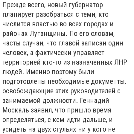
Прежде всего, новый губернатор
планирует разобраться с теми, кто
числится властью во всех городах и
районах Луганщины. По его словам,
часты случаи, что главой записан один
человек, а фактически управляет
территорией кто-то из назначенных ЛНР
людей. Именно поэтому были
подготовлены необходимые документы,
освобождающие этих руководителей с
занимаемой должности. Геннадий
Москаль заявил, что пришло время
определяться, с кем идти дальше, и
усидеть на двух стульях ни у кого не