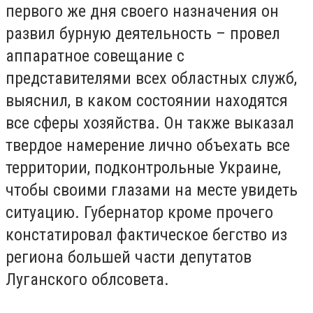
первого же дня своего назначения он
развил бурную деятельность – провел
аппаратное совещание с
представителями всех областных служб,
выяснил, в каком состоянии находятся
все сферы хозяйства. Он также выказал
твердое намерение лично объехать все
территории, подконтрольные Украине,
чтобы своими глазами на месте увидеть
ситуацию. Губернатор кроме прочего
констатировал фактическое бегство из
региона большей части депутатов
Луганского облсовета.