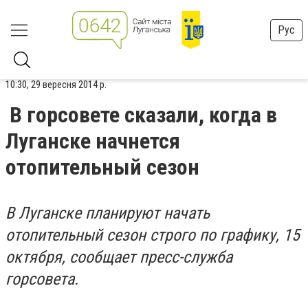
Рус
10:30, 29 вересня 2014 р.
В горсовете сказали, когда в
Луганске начнется
отопительный сезон
В Луганске планируют начать
отопительный сезон строго по графику, 15
октября, сообщает пресс-служба
горсовета.