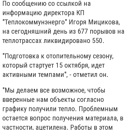
По сообщению со ссылкой на
информацию директора КП
"Теплокоммунэнерго" Игоря Мицикова,
на сегодняшний день из 677 порывов на
теплотрассах ликвидировано 550.
"Подготовка к отопительному сезону,
который стартует 15 октября, идет
активными темпами", - отметил он.
"Мы делаем все возможное, чтобы
вверенные нам объекты согласно
графику получили тепло. Проблемным
остается вопрос получения материала, в
частности, ацетилена. Работы в этом