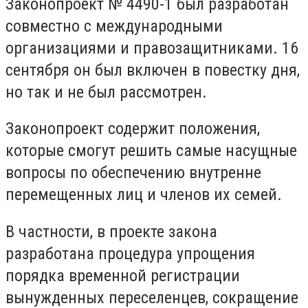
Законопроект № 4490-1 был разработан
совместно с международными
организациями и правозащитниками. 16
сентября он был включен в повестку дня,
но так и не был рассмотрен.
Законопроект содержит положения,
которые смогут решить самые насущные
вопросы по обеспечению внутренне
перемещенных лиц и членов их семей.
В частности, в проекте закона
разработана процедура упрощения
порядка временной регистрации
вынужденных переселенцев, сокращение