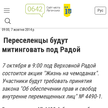
Рус
09:00, 7 жовтня 2014 р.
Переселенцы будут
митинговать под Радой
7 октября в 9:00 под Верховной Радой
состоится акция "Жизнь на чемоданах".
Участники будут требовать принятия
закона "Об обеспечении прав и свобод
внутренне перемещенных лиц" № 4490-1.