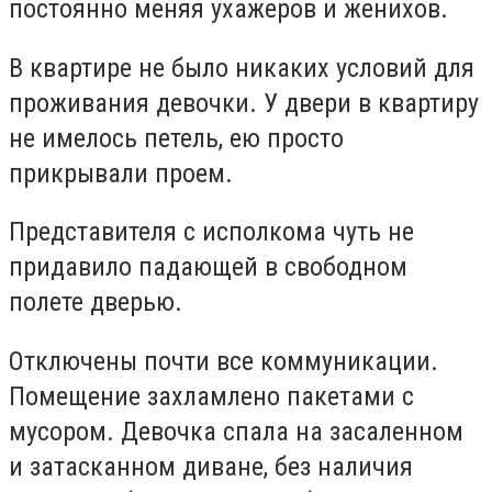
постоянно меняя ухажеров и женихов.
В квартире не было никаких условий для
проживания девочки. У двери в квартиру
не имелось петель, ею просто
прикрывали проем.
Представителя с исполкома чуть не
придавило падающей в свободном
полете дверью.
Отключены почти все коммуникации.
Помещение захламлено пакетами с
мусором. Девочка спала на засаленном
и затасканном диване, без наличия