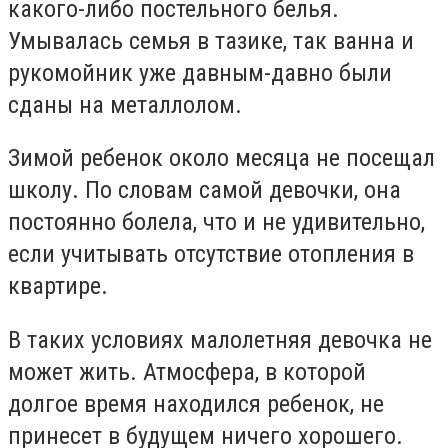
какого-либо постельного белья.
Умывалась семья в тазике, так ванна и
рукомойник уже давным-давно были
сданы на металлолом.
Зимой ребенок около месяца не посещал
школу. По словам самой девочки, она
постоянно болела, что и не удивительно,
если учитывать отсутствие отопления в
квартире.
В таких условиях малолетняя девочка не
может жить. Атмосфера, в которой
долгое время находился ребенок, не
принесет в будущем ничего хорошего.