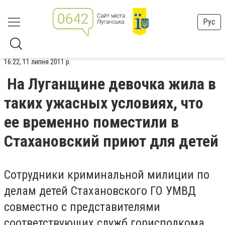
Рус
16:22, 11 липня 2011 р.
На Луганщине девочка жила в
таких ужасных условиях, что
ее временно поместили в
Стахановский приют для детей
Сотрудники криминальной милиции по
делам детей Стахановского ГО УМВД
совместно с представителями
соответствующих служб горисполкома