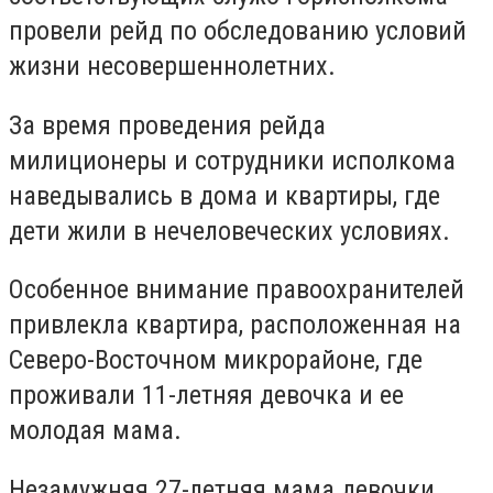
провели рейд по обследованию условий
жизни несовершеннолетних.
За время проведения рейда
милиционеры и сотрудники исполкома
наведывались в дома и квартиры, где
дети жили в нечеловеческих условиях.
Особенное внимание правоохранителей
привлекла квартира, расположенная на
Северо-Восточном микрорайоне, где
проживали 11-летняя девочка и ее
молодая мама.
Незамужняя 27-летняя мама девочки