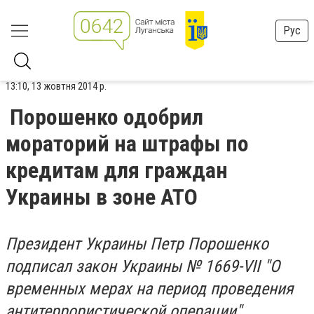
Рус
13:10, 13 жовтня 2014 р.
Порошенко одобрил
мораторий на штрафы по
кредитам для граждан
Украины в зоне АТО
Президент Украины Петр Порошенко
подписал закон Украины № 1669-VII "О
временных мерах на период проведения
антитеррористической операции".