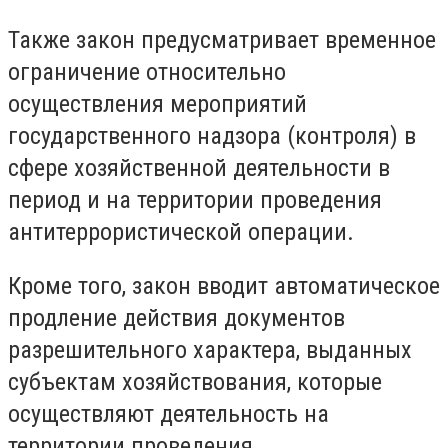
Также закон предусматривает временное
ограничение относительно
осуществления мероприятий
государственного надзора (контроля) в
сфере хозяйственной деятельности в
период и на территории проведения
антитеррористической операции.
Кроме того, закон вводит автоматическое
продление действия документов
разрешительного характера, выданных
субъектам хозяйствования, которые
осуществляют деятельность на
территории проведения