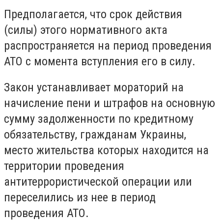
Предполагается, что срок действия
(силы) этого нормативного акта
распространяется на период проведения
АТО с момента вступления его в силу.
Закон устанавливает мораторий на
начисление пени и штрафов на основную
сумму задолженности по кредитному
обязательству, гражданам Украины,
место жительства которых находится на
территории проведения
антитеррористической операции или
переселились из нее в период
проведения АТО.