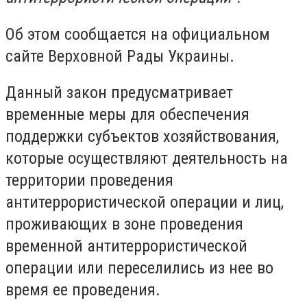
Об этом сообщается на официальном
сайте Верховной Рады Украины.
Данный закон предусматривает
временные меры для обеспечения
поддержки субъектов хозяйствования,
которые осуществляют деятельность на
территории проведения
антитеррористической операции и лиц,
проживающих в зоне проведения
временной антитеррористической
операции или переселились из нее во
время ее проведения.