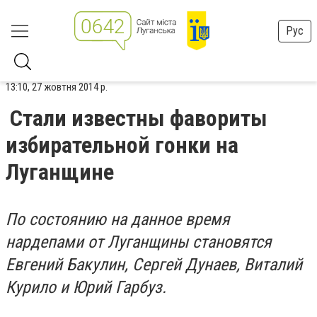
Рус
13:10, 27 жовтня 2014 р.
Стали известны фавориты
избирательной гонки на
Луганщине
По состоянию на данное время
нардепами от Луганщины становятся
Евгений Бакулин, Сергей Дунаев, Виталий
Курило и Юрий Гарбуз.