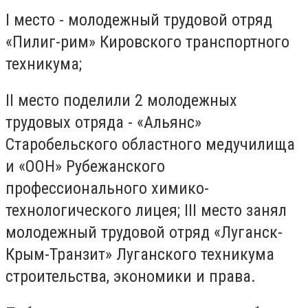
I место - молодежный трудовой отряд
«Пилиг-рим» Кировского транспортного
техникума;
II место поделили 2 молодежных
трудовых отряда - «Альянс»
Старобельского областного медучилища
и «ООН» Рубежанского
профессионального химико-
технологического лицея; III место занял
молодежный трудовой отряд «Луганск-
Крым-Транзит» Луганского техникума
строительства, экономики и права.