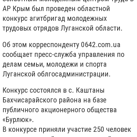
АР Крым был проведен областной
конкурс агитбригад молодежных
трудовых отрядов Луганской области.
Об этом корреспонденту 0642.com.ua
сообщает пресс-служба управления по
делам семьи, молодежи и спорта
Луганской облгосадминистрации.
Конкурс состоялся в с. Каштаны
Бахчисарайского района на базе
публичного акционерного общества
«Бурлюк».
В конкурсе приняли участие 250 человек