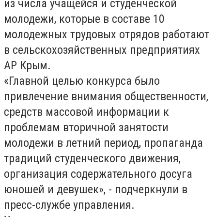
из числа учащейся и студенческой
молодежи, которые в составе 10
молодежных трудовых отрядов работают
в сельскохозяйственных предприятиях
АР Крым.
«Главной целью конкурса было
привлечение внимания общественности,
средств массовой информации к
проблемам вторичной занятости
молодежи в летний период, пропаганда
традиций студенческого движения,
организация содержательного досуга
юношей и девушек», - подчеркнули в
пресс-службе управления.