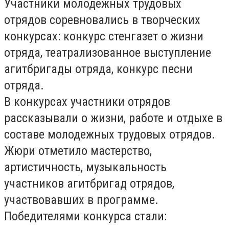
Участники молодежных трудовых
отрядов соревновались в творческих
конкурсах: конкурс стенгазет о жизни
отряда, театрализованное выступление
агитбригады отряда, конкурс песни
отряда.
В конкурсах участники отрядов
рассказывали о жизни, работе и отдыхе в
составе молодежных трудовых отрядов.
Жюри отметило мастерство,
артистичность, музыкальность
участников агитбригад отрядов,
участвовавших в программе.
Победителями конкурса стали: