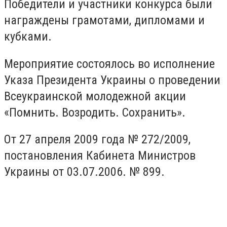
Победители и участники конкурса были
награждены грамотами, дипломами и
кубками.
Мероприятие состоялось во исполнение
Указа Президента Украины о проведении
Всеукраинской молодежной акции
«Помнить. Возродить. Сохранить».
От 27 апреля 2009 года № 272/2009,
постановления Кабинета Министров
Украины от 03.07.2006. № 899.