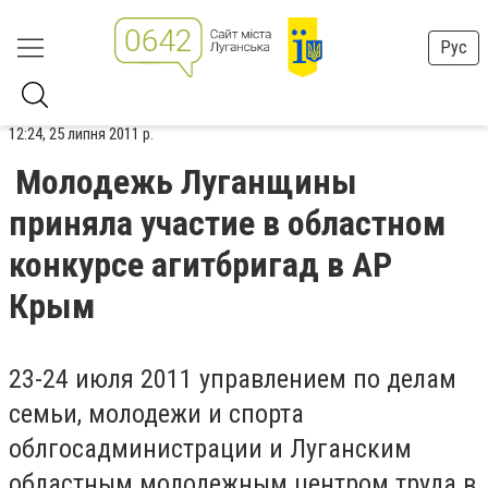
Рус
12:24, 25 липня 2011 р.
Молодежь Луганщины
приняла участие в областном
конкурсе агитбригад в АР
Крым
23-24 июля 2011 управлением по делам
семьи, молодежи и спорта
облгосадминистрации и Луганским
областным молодежным центром труда в