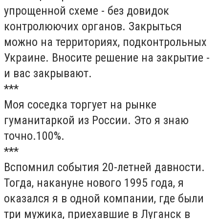
упрощенной схеме - без довидок
контролюючих органов. Закрыться
можно на территориях, подконтрольных
Украине. Вносите решение на закрытие -
и вас закрывают.
***
Моя соседка торгует на рынке
гуманитаркой из России. Это я знаю
точно.100%.
***
Вспомнил события 20-летней давности.
Тогда, накануне нового 1995 года, я
оказался я в одной компании, где были
три мужика, приехавшие в Луганск в