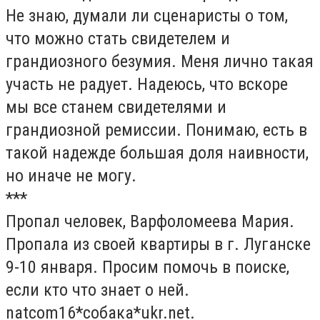
Не знаю, думали ли сценаристы о том,
что можно стать свидетелем и
грандиозного безумия. Меня лично такая
участь не радует. Надеюсь, что вскоре
мы все станем свидетелями и
грандиозной ремиссии. Понимаю, есть в
такой надежде большая доля наивности,
но иначе не могу.
***
Пропал человек, Варфоломеева Мария.
Пропала из своей квартиры в г. Луганске
9-10 января. Просим помочь в поиске,
если кто что знает о ней.
natcom16*собака*ukr.net
.