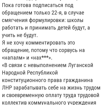
Пока готова подписаться под
обращением только 22-я, в случае
смягчения формулировки: школы
работать и принимать детей будут, а
учить не будут.
Я не хочу комментировать это
обращение, потому что сорвусь на
«напалм» и «нах***».
«В связи с невыполнением Луганской
Народной Республикой
конституционного права гражданина
ЛНР зарабатывать себе на жизнь трудом
и своевременную оплату труда трудовой
коллектив коммунального учреждения