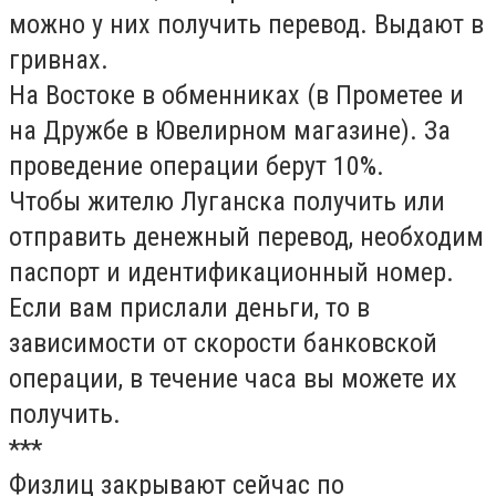
можно у них получить перевод. Выдают в
гривнах.
На Востоке в обменниках (в Прометее и
на Дружбе в Ювелирном магазине). За
проведение операции берут 10%.
Чтобы жителю Луганска получить или
отправить денежный перевод, необходим
паспорт и идентификационный номер.
Если вам прислали деньги, то в
зависимости от скорости банковской
операции, в течение часа вы можете их
получить.
***
Физлиц закрывают сейчас по