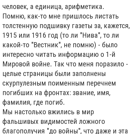
человек, а единица, арифметика.
Помню, как-то мне пришлось листать
толстенную подшивку газеты за, кажется,
1915 или 1916 год (то ли "Нива", то ли
какой-то "Вестник", не помню) - было
интересно читать информацию о 1-й
Мировой войне. Так что меня поразило -
целые страницы были заполнены
скурпулезным поименным перечнем
погибших на фронтах: звание, имя,
фамилия, где погиб.
Мы настолько вжились в мир
фальшивых видимостей ложного
благополучия "до войны", что даже и эта