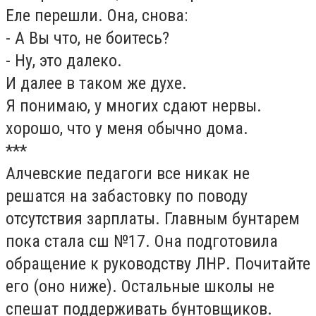
Еле перешли. Она, снова:
- А Вы что, не боитесь?
- Ну, это далеко.
И далее в таком же духе.
Я понимаю, у многих сдают нервы.
хорошо, что у меня обычно дома.
***
Алчевские педагоги все никак не
решатся на забастовку по поводу
отсутствия зарплаты. Главным бунтарем
пока стала сш №17. Она подготовила
обращение к руководству ЛНР. Почитайте
его (оно ниже). Остальные школы не
спешат поддерживать бунтовщиков.