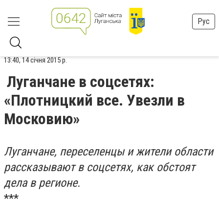
Рус
13:40, 14 січня 2015 р.
Луганчане в соцсетях:
«Плотницкий все. Увезли в
Московию»
Луганчане, переселенцы и жители области
рассказывают в соцсетях, как обстоят
дела в регионе.
***