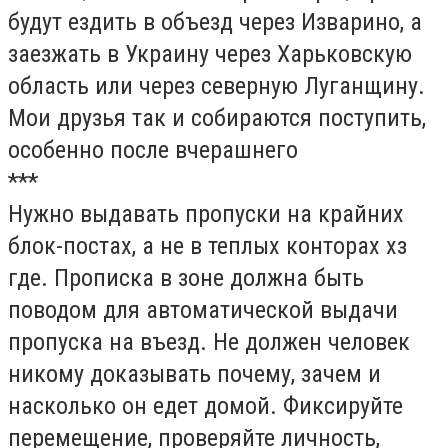
будут ездить в объезд через Изварино, а
заезжать в Украину через Харьковскую
область или через северную Луганщину.
Мои друзья так и собираются поступить,
особенно после вчерашнего
***
Нужно выдавать пропуски на крайних
блок-постах, а не в теплых конторах хз
где. Прописка в зоне должна быть
поводом для автоматической выдачи
пропуска на въезд. Не должен человек
никому доказывать почему, зачем и
насколько он едет домой. Фиксируйте
перемещение, проверяйте личность,