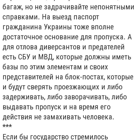
багаж, но не задрачивайте непонятными
справками. На выезд паспорт
гражданина Украины тоже вполне
достаточное основание для пропуска. А
для отлова диверсантов и предателей
есть СБУ и МВД, которые должны иметь
базы по этим элементам и своих
представителей на блок-постах, которые
и будут сверять проезжающих и либо
задерживать, либо заворачивать, либо
выдавать пропуск и на время его
действия не замахивать человека.
***
Если бы государство стремилось