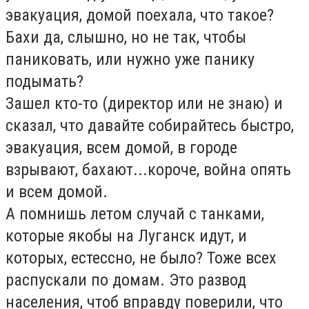
эвакуация, домой поехала, что такое?
Бахи да, слышно, но не так, чтобы
паниковать, или нужно уже панику
подымать?
Зашел кто-то (директор или не знаю) и
сказал, что давайте собирайтесь быстро,
эвакуация, всем домой, в городе
взрывают, бахают...короче, война опять
и всем домой.
А помнишь летом случай с танками,
которые якобы на Луганск идут, и
которых, естессно, не было? Тоже всех
распускали по домам. Это развод
населения, чтоб вправду поверили, что