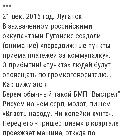
***
21 век. 2015 год. Луганск.
В захваченном российскими
оккупантами Луганске создали
(внимание) «передвижные пункты
приема платежей за коммуналку».
О прибытии! «пункта» людей будут
оповещать по громкоговорителю…
Как вижу это я.
Берем обычный такой БМП "Выстрел".
Рисуем на нем серп, молот, пишем
«Власть народу. Ни копейки хунте».
Перед его «пришествием» в квартале
проезжает машина, откуда по