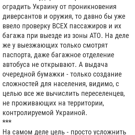
оградить Украину от проникновения
диверсантов и оружия, то давно бы уже
ввело проверку ВСЕХ пассажиров и их
багажа при выезде из зоны АТО. На деле
же у выезжающих только смотрят
паспорта, даже багажное отделение
автобуса не открывают. А выдача
очередной бумажки - только создание
сложностей для населения, видимо, с
целью все же вычислить переселенцев,
не проживающих на территории,
контролируемой Украиной.
***
На самом деле цель - просто усложнить