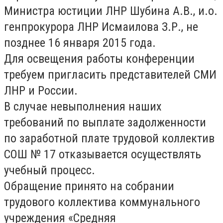
Министра юстиции ЛНР Шубина А.В., и.о.
генпрокурора ЛНР Исмаилова З.Р., не
позднее 16 января 2015 года.
Для освещения работы конференции
требуем пригласить представителей СМИ
ЛНР и России.
В случае невыполнения наших
требований по выплате задолженности
по заработной плате трудовой коллектив
СОШ № 17 отказывается осуществлять
учебный процесс.
Обращение принято на собрании
трудового коллектива коммунального
учреждения «Средняя