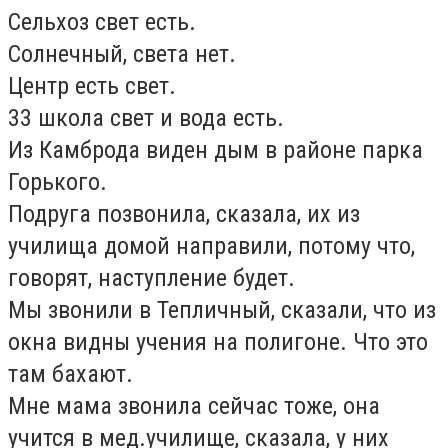
Сельхоз свет есть.
Солнечный, света нет.
Центр есть свет.
33 школа свет и вода есть.
Из Камброда виден дым в районе парка
Горького.
Подруга позвонила, сказала, их из
училища домой направили, потому что,
говорят, наступление будет.
Мы звонили в Тепличный, сказали, что из
окна видны учения на полигоне. Что это
там бахают.
Мне мама звонила сейчас тоже, она
учится в мед.училище, сказала, у них