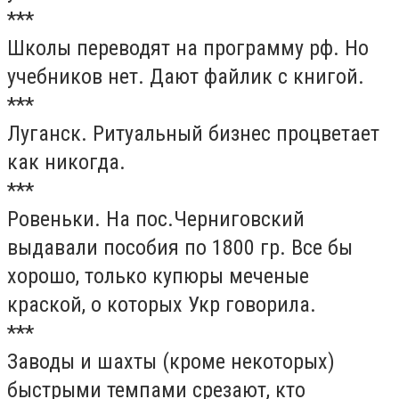
***
Школы переводят на программу рф. Но
учебников нет. Дают файлик с книгой.
***
Луганск. Ритуальный бизнес процветает
как никогда.
***
Ровеньки. На пос.Черниговский
выдавали пособия по 1800 гр. Все бы
хорошо, только купюры меченые
краской, о которых Укр говорила.
***
Заводы и шахты (кроме некоторых)
быстрыми темпами срезают, кто