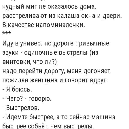
чудный миг не оказалось дома,
расстреливают из калаша окна и двери.
В качестве напоминалочки.
***
Иду в универ. по дороге привычные
звуки - одиночные выстрелы (из
винтовки, что ли?)
надо перейти дорогу, меня догоняет
пожилая женщина и говорит вдруг:
- Я боюсь.
- Чего? - говорю.
- Выстрелов.
- Идемте быстрее, а то сейчас машина
быстрее собьёт, чем выстрелы.