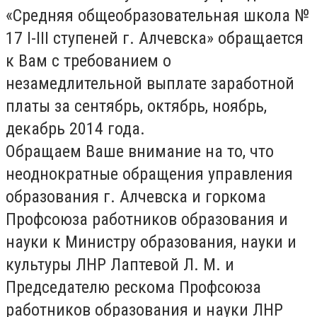
«Средняя общеобразовательная школа №
17 I-III ступеней г. Алчевска» обращается
к Вам с требованием о
незамедлительной выплате заработной
платы за сентябрь, октябрь, ноябрь,
декабрь 2014 года.
Обращаем Ваше внимание на то, что
неоднократные обращения управления
образования г. Алчевска и горкома
Профсоюза работников образования и
науки к Министру образования, науки и
культуры ЛНР Лаптевой Л. М. и
Председателю рескома Профсоюза
работников образования и науки ЛНР