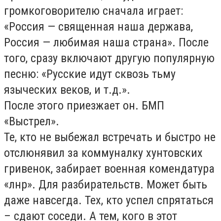
громкоговорителю сначала играет:
«Россия — священная наша держава,
Россия — любимая наша страна». После
того, сразу включают другую популярную
песню: «Русские идут сквозь тьму
языческих веков, и т.д.».
После этого приезжает он. БМП
«Выстрел».
Те, кто не выбежал встречать и быстро не
отслюнявил за коммуналку хунтовских
гривенок, забирает военная комендатура
«лнр». Для разбирательств. Может быть
даже навсегда. Тех, кто успел спрятаться
– сдают соседи. А тем, кого в этот