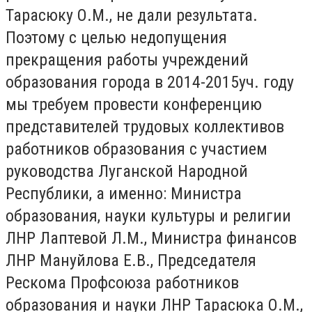
Тарасюку О.М., не дали результата.
Поэтому с целью недопущения
прекращения работы учреждений
образования города в 2014-2015уч. году
мы требуем провести конференцию
представителей трудовых коллективов
работников образования с участием
руководства Луганской Народной
Республики, а именно: Министра
образования, науки культуры и религии
ЛНР Лаптевой Л.М., Министра финансов
ЛНР Мануйлова Е.В., Председателя
Рескома Профсоюза работников
образования и науки ЛНР Тарасюка О.М.,