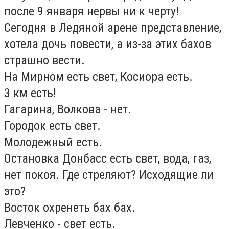
после 9 января нервы ни к черту!
Сегодня в Ледяной арене представление,
хотела дочь повести, а из-за этих бахов
страшно вести.
На Мирном есть свет, Косиора есть.
3 км есть!
Гагарина, Волкова - нет.
Городок есть свет.
Молодежный есть.
Остановка Донбасс есть свет, вода, газ,
нет покоя. Где стреляют? Исходящие ли
это?
Восток охренеть бах бах.
Левченко - свет есть.