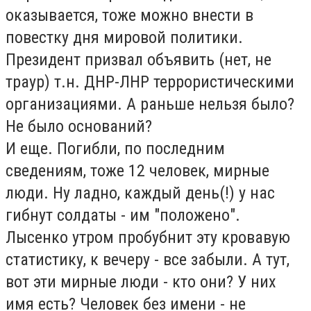
оказывается, тоже можно внести в
повестку дня мировой политики.
Президент призвал объявить (нет, не
траур) т.н. ДНР-ЛНР террористическими
организациями. А раньше нельзя было?
Не было оснований?
И еще. Погибли, по последним
сведениям, тоже 12 человек, мирные
люди. Ну ладно, каждый день(!) у нас
гибнут солдаты - им "положено".
Лысенко утром пробубнит эту кровавую
статистику, к вечеру - все забыли. А тут,
вот эти мирные люди - кто они? У них
имя есть? Человек без имени - не