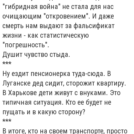
"гибридная война" не стала для нас
очищающим "откровением". И даже
смерть нам выдают за фальсификат
жизни - как статистическую
"погрешность".
Душит чувство стыда.
***
Ну ездит пенсионерка туда-сюда. В
Луганске дед сидит, сторожит квартиру.
В Харькове дети живут с внуками. Это
типичная ситуация. Кто ее будет не
пущать и в какую сторону?
***
В итоге, кто на своем транспорте, просто