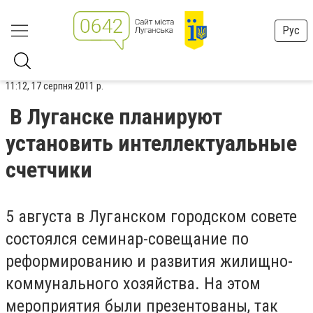
Рус
11:12, 17 серпня 2011 р.
В Луганске планируют
установить интеллектуальные
счетчики
5 августа в Луганском городском совете
состоялся семинар-совещание по
реформированию и развития жилищно-
коммунального хозяйства. На этом
мероприятия были презентованы, так