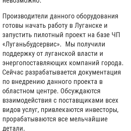
невозможно.
Производители данного оборудования
готовы начать работу в Луганске и
запустить пилотный проект на базе ЧП
«Луганьбудсервис». Мы получили
поддержку от луганской власти и
энергопоставляющих компаний города.
Сейчас разрабатывается документация
по внедрению данного проекта в
областном центре. Обсуждаются
взаимодействия с поставщиками всех
видов услуг, привлекаются инвесторы,
прорабатываются все мельчайшие
детали.