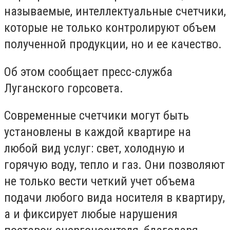
называемые, интеллектуальные счетчики,
которые не только контролируют объем
полученной продукции, но и ее качество.
Об этом сообщает пресс-служба
Луганского горсовета.
Современные счетчики могут быть
установлены в каждой квартире на
любой вид услуг: свет, холодную и
горячую воду, тепло и газ. Они позволяют
не только вести четкий учет объема
подачи любого вида носителя в квартиру,
а и фиксирует любые нарушения