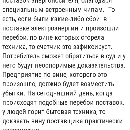
поставок энергоносителя, благодаря
специальным встроенным чипам. То
есть, если были какие-либо сбои в
поставке электроэнергии и произошли
перебои, по вине которых сгорела
техника, то счетчик это зафиксирует.
Потребитель сможет обратиться в суд и у
него будут неоспоримые доказательства.
Предприятие по вине, которого это
произошло, должно будет возместить
убытки. На сегодняшний день, когда
происходят подобные перебои поставок,
у людей горит бытовая техника, то
доказать вину поставщика практически