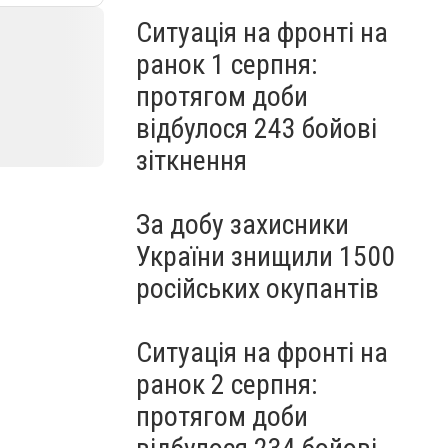
Ситуація на фронті на
ранок 1 серпня:
протягом доби
відбулося 243 бойові
зіткнення
За добу захисники
України знищили 1500
російських окупантів
Ситуація на фронті на
ранок 2 серпня:
протягом доби