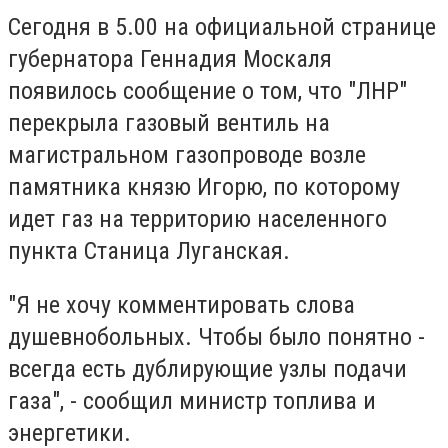
Сегодня в 5.00 на официальной странице
губернатора Геннадия Москаля
появилось сообщение о том, что "ЛНР"
перекрыла газовый вентиль на
магистральном газопроводе возле
памятника князю Игорю, по которому
идет газ на территорию населенного
пункта Станица Луганская.
"Я не хочу комментировать слова
душевнобольных. Чтобы было понятно -
всегда есть дублирующие узлы подачи
газа", - сообщил министр топлива и
энергетики.