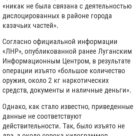
«никак не была связана с деятельностью
дислоцированных в районе города
казачьих частей».
Согласно официальной информации
«ЛНР», опубликованной ранее Луганским
Информационным Центром, в результате
операции изъято «большое количество
оружия, около 2 кг наркотических
средств, документы и наличные деньги».
Однако, как стало известно, приведенные
данные не соответствуют
действительности. Так, было изъято не
два, а около сорока килограммов