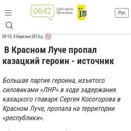
Рус
09:10, 5 березня 2015 р.
В Красном Луче пропал
казацкий героин - источник
Большая партия героина, изъятого
силовиками «ЛНР» в ходе задержания
казацкого главаря Сергея Косогорова в
Красном Луче, пропала на территории
«республики».