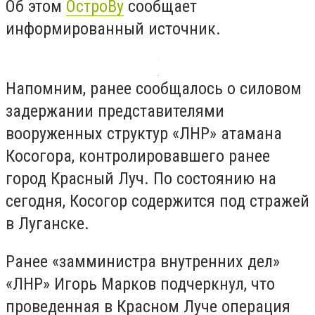
Об этом
ОстроВу
сообщает
информированный источник.
Напомним, ранее сообщалось о силовом
задержании представителями
вооруженных структур «ЛНР» атамана
Косогора, контролировавшего ранее
город Красный Луч. По состоянию на
сегодня, Косогор содержится под стражей
в Луганске.
Ранее «замминистра внутренних дел»
«ЛНР» Игорь Марков подчеркнул, что
проведенная в Красном Луче операция