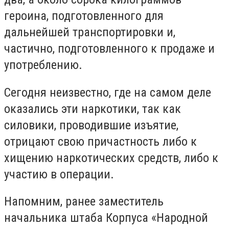
героина, подготовленного для
дальнейшей транспортировки и,
частично, подготовленного к продаже и
употреблению.
Сегодня неизвестно, где на самом деле
оказались эти наркотики, так как
силовики, проводившие изъятие,
отрицают свою причастность либо к
хищению наркотических средств, либо к
участию в операции.
Напомним, ранее заместитель
начальника штаба Корпуса «Народной