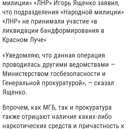
милиции» «ЛНР» Игорь Ященко заявил,
что подразделения «Народной милиции»
«ЛНР» не принимали участие «в
ликвидации бандформирования в
Красном Луче»
«Уведомляю, что данная операция
проводилась другими ведомствами —
Министерством госбезопасности и
Генеральной прокуратурой», — сказал
Ященко.
Впрочем, как МГБ, так и прокуратура
также отрицают наличие каких-либо
наркотических средств и причастность к