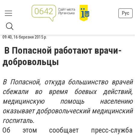
Рус
09:40, 16 березня 2015 р.
В Попасной работают врачи-
добровольцы
В Попасной, откуда большинство врачей
сбежали во время боевых действий,
медицинскую помощь населению
оказывает добровольческий медицинский
госпиталь.
Об этом сообщает пресс-служба