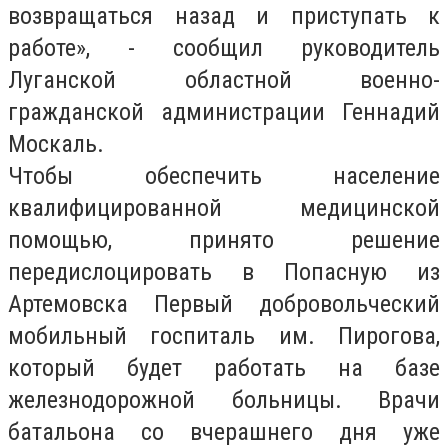
возвращаться назад и приступать к
работе», - сообщил руководитель
Луганской областной военно-
гражданской администрации Геннадий
Москаль.
Чтобы обеспечить население
квалифицированной медицинской
помощью, принято решение
передислоцировать в Попасную из
Артемовска Первый добровольческий
мобильный госпиталь им. Пирогова,
который будет работать на базе
железнодорожной больницы. Врачи
батальона со вчерашнего дня уже