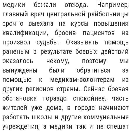
медики бежали отсюда. Например,
главный врач центральной райбольницы
срочно выехала на курсы повышения
квалификации, бросив пациентов на
произвол судьбы. Оказывать помощь
раненым в результате боевых действий
оказалось некому, поэтому мы
вынуждены были обратиться за
помощью к медикам-волонтерам из
других регионов страны. Сейчас боевая
обстановка гораздо спокойнее, часть
жителей уже дома, в городе начинают
работать школы и другие коммунальные
учреждения, а медики так и не спешат