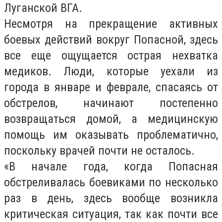
Луганской ВГА.
Несмотря на прекращение активных
боевых действий вокруг Попасной, здесь
все еще ощущается острая нехватка
медиков. Люди, которые уехали из
города в январе и феврале, спасаясь от
обстрелов, начинают постепенно
возвращаться домой, а медицинскую
помощь им оказывать проблематично,
поскольку врачей почти не осталось.
«В начале года, когда Попасная
обстреливалась боевиками по несколько
раз в день, здесь вообще возникла
критическая ситуация, так как почти все