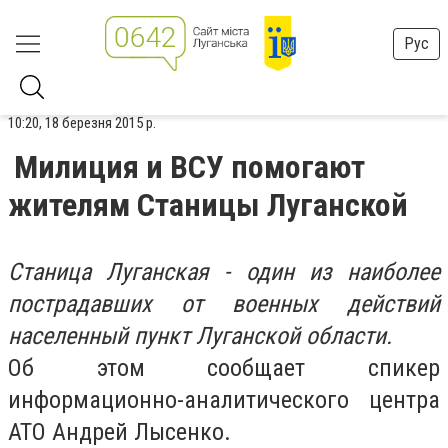
Рус
10:20, 18 березня 2015 р.
Милиция и ВСУ помогают
жителям Станицы Луганской
Станица Луганская - один из наиболее
пострадавших от военных действий
населенный пункт Луганской области.
Об этом сообщает спикер
информационно-аналитического центра
АТО Андрей Лысенко.