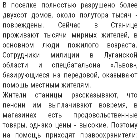
В поселке полностью разрушено более
двухсот домов, около полутора тысяч -
повреждены. Сейчас в Станице
проживают тысячи мирных жителей, в
основном люди пожилого возраста.
Сотрудники милиции в Луганской
области и спецбатальона «Львов»,
базирующиеся на передовой, оказывают
помощь местным жителям.
Жители станицы рассказывают, что
пенсии им выплачивают вовремя, в
магазинах есть продовольственные
товары, однако цены - высокие. Поэтому
на помощь приходят правоохранители: