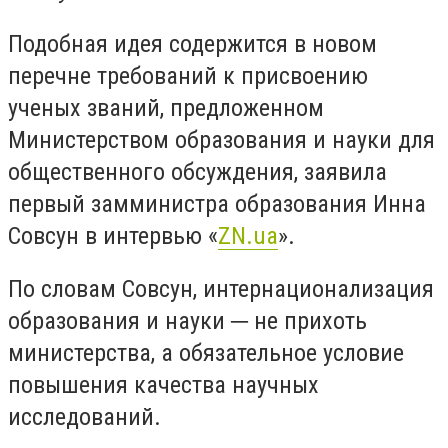
Подобная идея содержится в новом
перечне требований к присвоению
ученых званий, предложенном
Министерством образования и науки для
общественного обсуждения, заявила
первый замминистра образования Инна
Совсун в интервью «
ZN.ua
».
По словам Совсун, интернационализация
образования и науки ─ не прихоть
министерства, а обязательное условие
повышения качества научных
исследований.