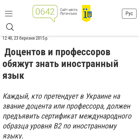
Рус
12:40, 23 березня 2015 р.
Доцентов и профессоров
обяжут знать иностранный
язык
Каждый, кто претендует в Украине на
звание доцента или профессора, должен
предъявить сертификат международного
образца уровня В2 по иностранному
языку.