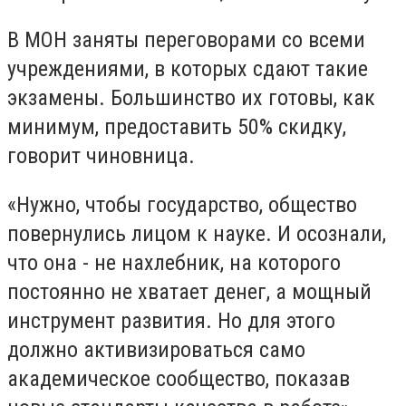
В МОН заняты переговорами со всеми
учреждениями, в которых сдают такие
экзамены. Большинство их готовы, как
минимум, предоставить 50% скидку,
говорит чиновница.
«Нужно, чтобы государство, общество
повернулись лицом к науке. И осознали,
что она - не нахлебник, на которого
постоянно не хватает денег, а мощный
инструмент развития. Но для этого
должно активизироваться само
академическое сообщество, показав