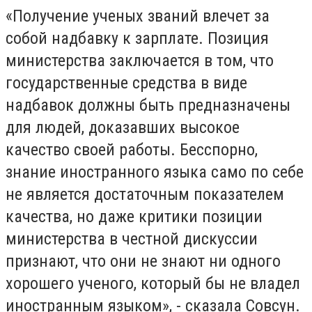
«Получение ученых званий влечет за
собой надбавку к зарплате. Позиция
министерства заключается в том, что
государственные средства в виде
надбавок должны быть предназначены
для людей, доказавших высокое
качество своей работы. Бесспорно,
знание иностранного языка само по себе
не является достаточным показателем
качества, но даже критики позиции
министерства в честной дискуссии
признают, что они не знают ни одного
хорошего ученого, который бы не владел
иностранным языком», - сказала Совсун.