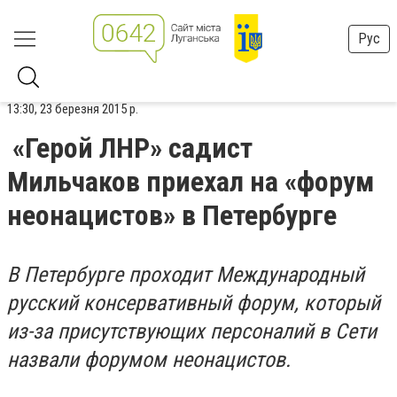
Рус
13:30, 23 березня 2015 р.
«Герой ЛНР» садист
Мильчаков приехал на «форум
неонацистов» в Петербурге
В Петербурге проходит Международный
русский консервативный форум, который
из-за присутствующих персоналий в Сети
назвали форумом неонацистов.