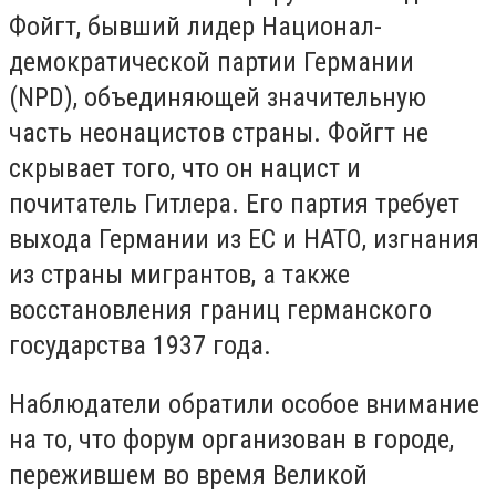
Фойгт, бывший лидер Национал-
демократической партии Германии
(NPD), объединяющей значительную
часть неонацистов страны. Фойгт не
скрывает того, что он нацист и
почитатель Гитлера. Его партия требует
выхода Германии из ЕС и НАТО, изгнания
из страны мигрантов, а также
восстановления границ германского
государства 1937 года.
Наблюдатели обратили особое внимание
на то, что форум организован в городе,
пережившем во время Великой