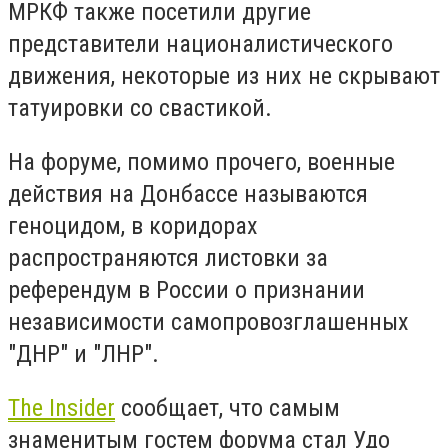
МРКФ также посетили другие
представители националистического
движения, некоторые из них не скрывают
татуировки со свастикой.
На форуме, помимо прочего, военные
действия на Донбассе называются
геноцидом, в коридорах
распространяются листовки за
референдум в России о признании
независимости самопровозглашенных
"ДНР" и "ЛНР".
The Insider
сообщает, что самым
знаменитым гостем форума стал Удо