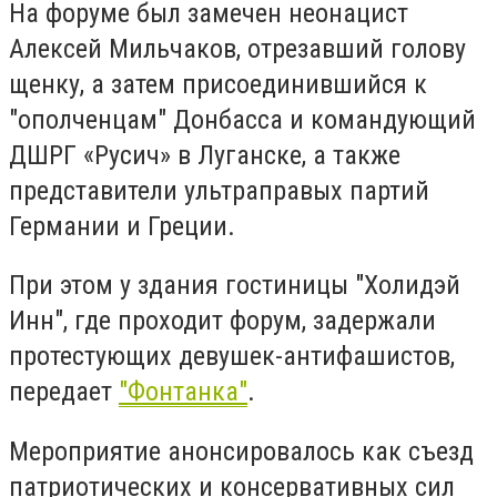
На форуме был замечен неонацист
Алексей Мильчаков, отрезавший голову
щенку, а затем присоединившийся к
"ополченцам" Донбасса и командующий
ДШРГ «Русич» в Луганске, а также
представители ультраправых партий
Германии и Греции.
При этом у здания гостиницы "Холидэй
Инн", где проходит форум, задержали
протестующих девушек-антифашистов,
передает
"Фонтанка"
.
Мероприятие анонсировалось как съезд
патриотических и консервативных сил