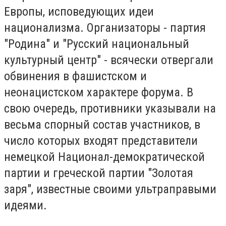
Европы, исповедующих идеи
национализма. Организаторы - партия
"Родина" и "Русский национальный
культурный центр" - всячески отвергали
обвинения в фашистском и
неонацистском характере форума. В
свою очередь, противники указывали на
весьма спорный состав участников, в
число которых входят представители
немецкой Национал-демократической
партии и греческой партии "Золотая
заря", известные своими ультраправыми
идеями.