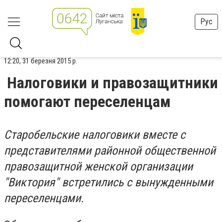
Рус
12:20, 31 березня 2015 р.
Налоговики и правозащитники
помогают переселенцам
Старобельские налоговики вместе с
представителями районной общественной
правозащитной женской организации
"Виктория" встретились с вынужденными
переселенцами.