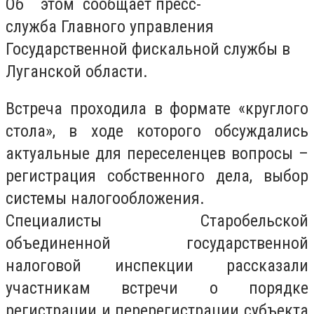
Об этом сообщает пресс-
служба Главного управления
Государственной фискальной службы в
Луганской области.
Встреча проходила в формате «круглого
стола», в ходе которого обсуждались
актуальные для переселенцев вопросы –
регистрация собственного дела, выбор
системы налогообложения.
Специалисты Старобельской
объединенной государственной
налоговой инспекции рассказали
участникам встречи о порядке
регистрации и перерегистрации субъекта