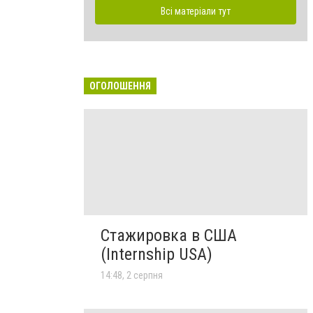
Всі матеріали тут
ОГОЛОШЕННЯ
Стажировка в США
(Internship USA)
14:48, 2 серпня