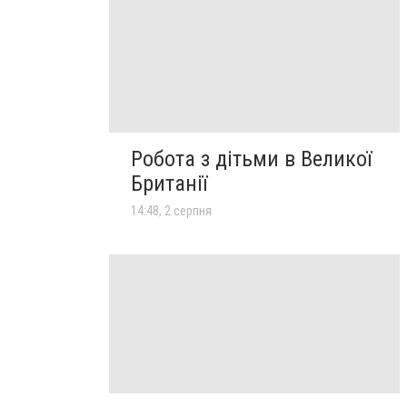
Робота з дітьми в Великої
Британії
14:48, 2 серпня