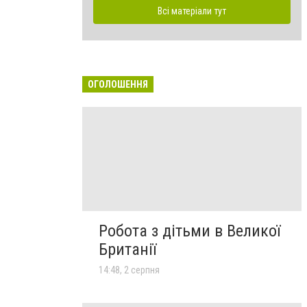
Всі матеріали тут
ОГОЛОШЕННЯ
Робота з дітьми в Великої
Британії
14:48, 2 серпня