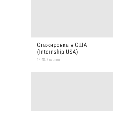
Стажировка в США
(Internship USA)
14:48, 2 серпня