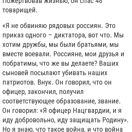
Пожертвовав жизнью, он спас 48
товарищей.
«Я не обвиняю рядовых россиян. Это
приказ одного – диктатора, вот что. Мы
хотим дружбы, мы были братьями, мы
вместе воевали. Россияне, мои друзья и
побратимы, что же вы делаете? Ваших
сыновей посылают убивать наших
патриотов. Внук. Он говорил, что он
офицер, закончил, получил
соответствующее образование, звание.
Он говорил: «Я офицер Нацгвардии, и я
иду добровольно, иду защищать Родину».
Но я знаю, что такое война, и что война