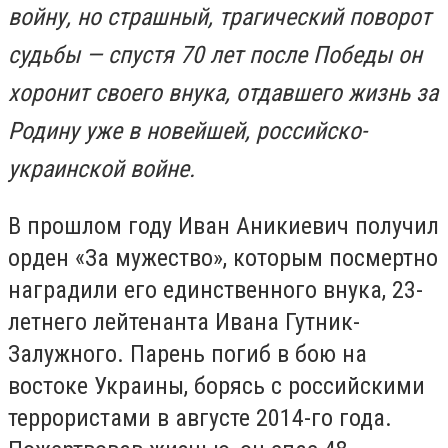
войну, но страшный, трагический поворот
судьбы — спустя 70 лет после Победы он
хоронит своего внука, отдавшего жизнь за
Родину уже в новейшей, российско-
украинской войне.
В прошлом году Иван Аникиевич получил
орден «За мужество», которым посмертно
наградили его единственного внука, 23-
летнего лейтенанта Ивана Гутник-
Залужного. Парень погиб в бою на
востоке Украины, борясь с российскими
террористами в августе 2014-го года.