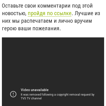
Оставьте свои комментарии под этой
новостью,
пройдя по ссылке
. Лучшие из
них мы распечатаем и лично вручим
герою ваши пожелания.