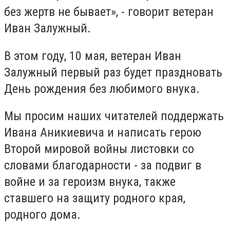
без жертв не бывает», - говорит ветеран
Иван Залужный.
В этом году, 10 мая, ветеран Иван
Залужный первый раз будет праздновать
День рождения без любимого внука.
Мы просим наших читателей поддержать
Ивана Аникиевича и написать герою
Второй мировой войны листовки со
словами благодарности - за подвиг в
войне и за героизм внука, также
ставшего на защиту родного края,
родного дома.