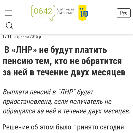
Рус
17:11, 5 травня 2015 р.
В «ЛНР» не будут платить
пенсию тем, кто не обратится
за ней в течение двух месяцев
Выплата пенсий в "ЛНР" будет
приостановлена, если получатель не
обращался за ней в течение двух месяцев.
Решение об этом было принято сегодня