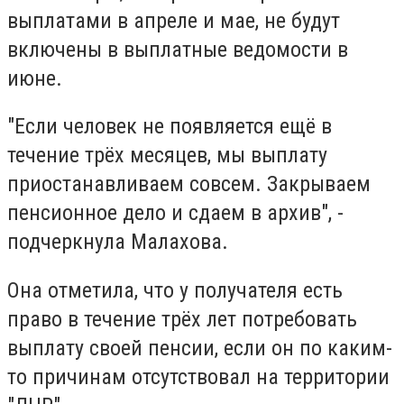
выплатами в апреле и мае, не будут
включены в выплатные ведомости в
июне.
"Если человек не появляется ещё в
течение трёх месяцев, мы выплату
приостанавливаем совсем. Закрываем
пенсионное дело и сдаем в архив", -
подчеркнула Малахова.
Она отметила, что у получателя есть
право в течение трёх лет потребовать
выплату своей пенсии, если он по каким-
то причинам отсутствовал на территории