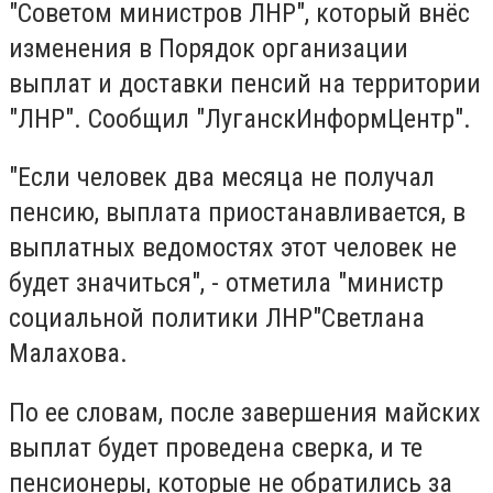
"Советом министров ЛНР", который внёс
изменения в Порядок организации
выплат и доставки пенсий на территории
"ЛНР". Сообщил "ЛуганскИнформЦентр".
"Если человек два месяца не получал
пенсию, выплата приостанавливается, в
выплатных ведомостях этот человек не
будет значиться", - отметила "министр
социальной политики ЛНР"Светлана
Малахова.
По ее словам, после завершения майских
выплат будет проведена сверка, и те
пенсионеры, которые не обратились за